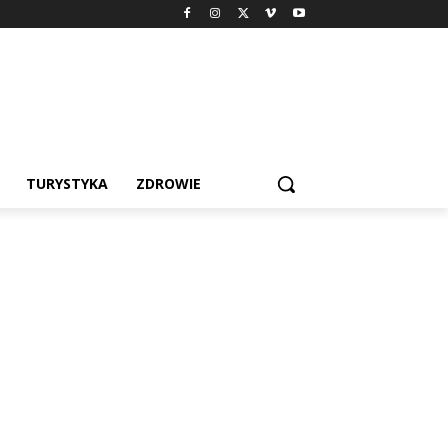
TURYSTYKA
ZDROWIE