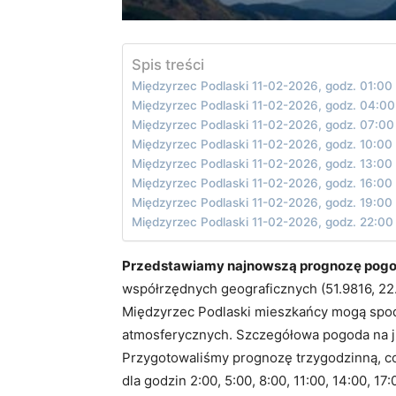
Spis treści
Międzyrzec Podlaski 11-02-2026, godz. 01:00
Międzyrzec Podlaski 11-02-2026, godz. 04:00
Międzyrzec Podlaski 11-02-2026, godz. 07:00
Międzyrzec Podlaski 11-02-2026, godz. 10:00
Międzyrzec Podlaski 11-02-2026, godz. 13:00
Międzyrzec Podlaski 11-02-2026, godz. 16:00
Międzyrzec Podlaski 11-02-2026, godz. 19:00
Międzyrzec Podlaski 11-02-2026, godz. 22:00
Przedstawiamy najnowszą prognozę pogod
współrzędnych geograficznych (51.9816, 22.
Międzyrzec Podlaski mieszkańcy mogą spo
atmosferycznych. Szczegółowa pogoda na ju
Przygotowaliśmy prognozę trzygodzinną, 
dla godzin 2:00, 5:00, 8:00, 11:00, 14:00, 17