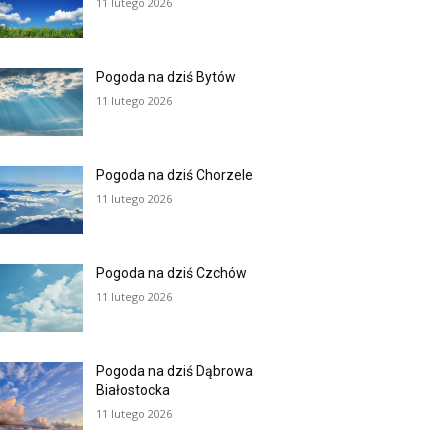
11 lutego 2026
Pogoda na dziś Bytów
11 lutego 2026
Pogoda na dziś Chorzele
11 lutego 2026
Pogoda na dziś Czchów
11 lutego 2026
Pogoda na dziś Dąbrowa
Białostocka
11 lutego 2026