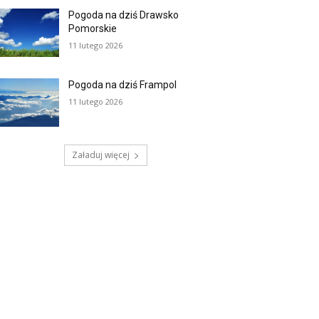
Pogoda na dziś Drawsko
Pomorskie
11 lutego 2026
Pogoda na dziś Frampol
11 lutego 2026
Załaduj więcej