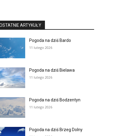
OSTATNIE ARTYKUŁY
Pogoda na dziś Bardo
11 lutego 2026
Pogoda na dziś Bielawa
11 lutego 2026
Pogoda na dziś Bodzentyn
11 lutego 2026
Pogoda na dziś Brzeg Dolny