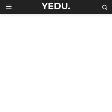
YEDU.