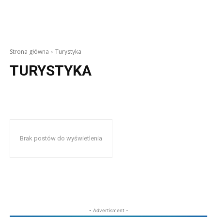
Strona główna
Turystyka
TURYSTYKA
Brak postów do wyświetlenia
- Advertisment -