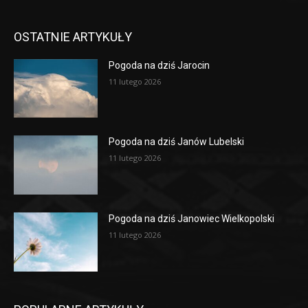
OSTATNIE ARTYKUŁY
Pogoda na dziś Jarocin
11 lutego 2026
Pogoda na dziś Janów Lubelski
11 lutego 2026
Pogoda na dziś Janowiec Wielkopolski
11 lutego 2026