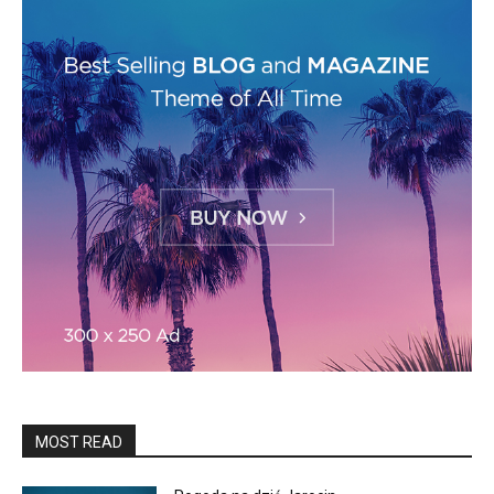
MOST READ