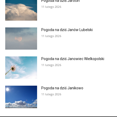
Pogoda na dziś Jarocin
11 lutego 2026
Pogoda na dziś Janów Lubelski
11 lutego 2026
Pogoda na dziś Janowiec Wielkopolski
11 lutego 2026
Pogoda na dziś Janikowo
11 lutego 2026