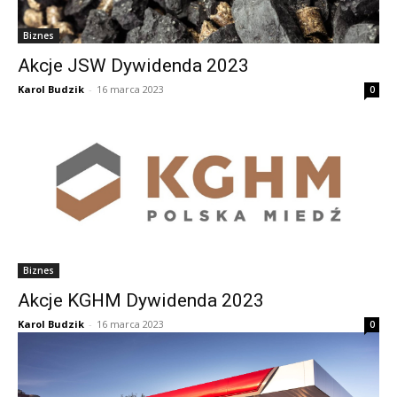
Biznes
Akcje JSW Dywidenda 2023
Karol Budzik
-
16 marca 2023
0
Biznes
Akcje KGHM Dywidenda 2023
Karol Budzik
-
16 marca 2023
0