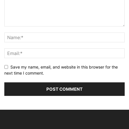
Save my name, email, and website in this browser for the
next time I comment.