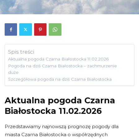
Spis treści
Aktualna pogoda Czarna Białostocka 11.02.2026
Pogoda na dziś Czarna Białostocka – zachmurzenie
duże
Szczegółowa pogoda na dziś Czarna Białostocka
Aktualna pogoda Czarna
Białostocka 11.02.2026
Przedstawiamy najnowszą prognozę pogody dla
miasta Czarna Białostocka o współrzędnych