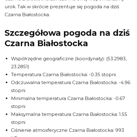
urok. Tak w skrócie prezentuje się pogoda na dziś
Czarna Białostocka.
Szczegółowa pogoda na dziś
Czarna Białostocka
Współrzędne geograficzne (koordynaty): (53.2983,
23.2851)
Temperatura Czarna Białostocka: -0.35 stopni
Odczuwalna temperatura Czarna Białostocka: -4.96
stopni
Minimalna temperatura Czarna Białostocka: -0.67
stopni
Maksymalna temperatura Czarna Białostocka: 1.55
stopni
Ciśnienie atmosferyczne Czarna Białostocka: 993