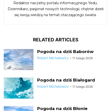
Redaktor naczelny portalu informacyjnego Yedu.
Dziennikarz, pasjonat nowych technologii, chętnie dzieli
się swoją wiedzą na temat otaczającego świata.
RELATED ARTICLES
Pogoda na dziś Baborów
Robert Michałowicz
-
11 lutego 2026
Pogoda na dziś Białogard
Robert Michałowicz
-
11 lutego 2026
Pogoda na dziś Błonie