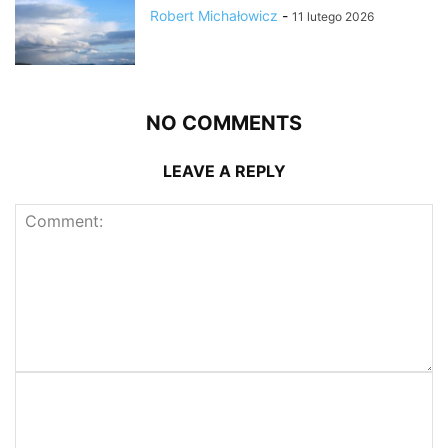
Robert Michałowicz
-
11 lutego 2026
NO COMMENTS
LEAVE A REPLY