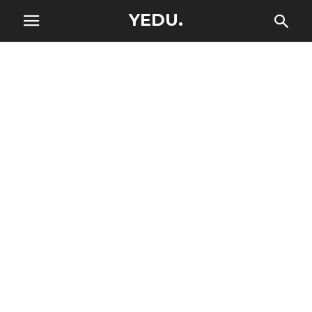
YEDU.