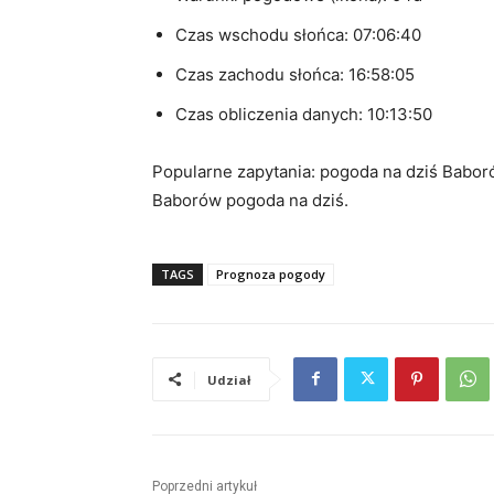
Czas wschodu słońca: 07:06:40
Czas zachodu słońca: 16:58:05
Czas obliczenia danych: 10:13:50
Popularne zapytania: pogoda na dziś Babor
Baborów pogoda na dziś.
TAGS
Prognoza pogody
Udział
Poprzedni artykuł