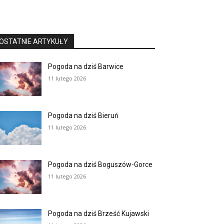
OSTATNIE ARTYKUŁY
Pogoda na dziś Barwice
11 lutego 2026
Pogoda na dziś Bieruń
11 lutego 2026
Pogoda na dziś Boguszów-Gorce
11 lutego 2026
Pogoda na dziś Brześć Kujawski