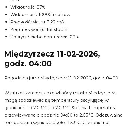
Wilgotność: 87%
Widoczność: 10000 metrów
Prędkość wiatru: 3.22 m/s
Kierunek wiatru: 161 stopni
Pokrycie nieba chmurami: 100%
Międzyrzecz 11-02-2026,
godz. 04:00
Pogoda na jutro Międzyrzecz 11-02-2026, godz. 04:00.
W jutrzejszym dniu mieszkańcy miasta Międzyrzecz
mogą spodziewać się temperatury oscylującej w
granicach od 2.03°C do 2.03°C. Średnia temperatura
przewidywana o godzinie 04:00 to 2.03°C. Odczuwalna
temperatura wyniesie około -1.53°C. Ciśnienie na