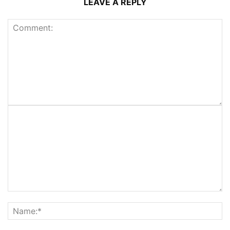
LEAVE A REPLY