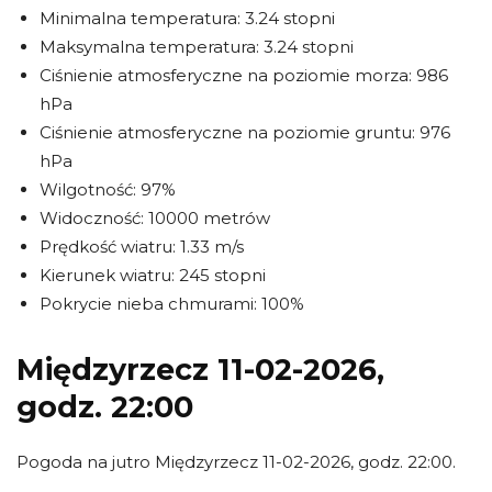
Minimalna temperatura: 3.24 stopni
Maksymalna temperatura: 3.24 stopni
Ciśnienie atmosferyczne na poziomie morza: 986
hPa
Ciśnienie atmosferyczne na poziomie gruntu: 976
hPa
Wilgotność: 97%
Widoczność: 10000 metrów
Prędkość wiatru: 1.33 m/s
Kierunek wiatru: 245 stopni
Pokrycie nieba chmurami: 100%
Międzyrzecz 11-02-2026,
godz. 22:00
Pogoda na jutro Międzyrzecz 11-02-2026, godz. 22:00.