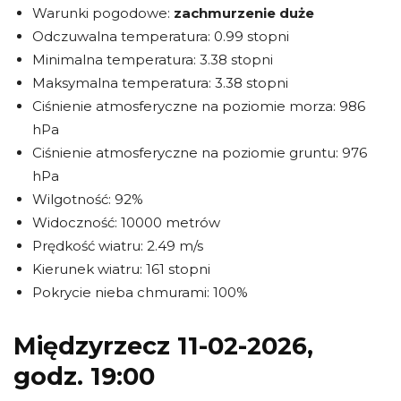
Warunki pogodowe:
zachmurzenie duże
Odczuwalna temperatura: 0.99 stopni
Minimalna temperatura: 3.38 stopni
Maksymalna temperatura: 3.38 stopni
Ciśnienie atmosferyczne na poziomie morza: 986
hPa
Ciśnienie atmosferyczne na poziomie gruntu: 976
hPa
Wilgotność: 92%
Widoczność: 10000 metrów
Prędkość wiatru: 2.49 m/s
Kierunek wiatru: 161 stopni
Pokrycie nieba chmurami: 100%
Międzyrzecz 11-02-2026,
godz. 19:00