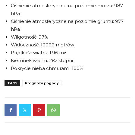
Ciśnienie atmosferyczne na poziomie morza: 987
hPa
Ciśnienie atmosferyczne na poziomie gruntu: 977
hPa
Wilgotność: 97%
Widoczność: 10000 metrów
Prędkość wiatru: 1.96 m/s
Kierunek wiatru: 282 stopni
Pokrycie nieba chmurami: 100%
TAGS
Prognoza pogody