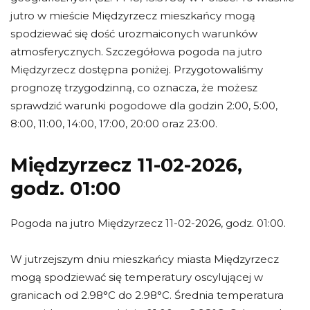
jutro w mieście Międzyrzecz mieszkańcy mogą
spodziewać się dość urozmaiconych warunków
atmosferycznych. Szczegółowa pogoda na jutro
Międzyrzecz dostępna poniżej. Przygotowaliśmy
prognozę trzygodzinną, co oznacza, że możesz
sprawdzić warunki pogodowe dla godzin 2:00, 5:00,
8:00, 11:00, 14:00, 17:00, 20:00 oraz 23:00.
Międzyrzecz 11-02-2026,
godz. 01:00
Pogoda na jutro Międzyrzecz 11-02-2026, godz. 01:00.
W jutrzejszym dniu mieszkańcy miasta Międzyrzecz
mogą spodziewać się temperatury oscylującej w
granicach od 2.98°C do 2.98°C. Średnia temperatura