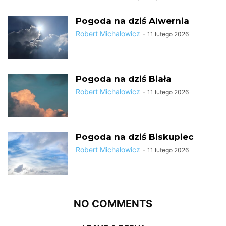
Pogoda na dziś Alwernia
Robert Michałowicz
-
11 lutego 2026
Pogoda na dziś Biała
Robert Michałowicz
-
11 lutego 2026
Pogoda na dziś Biskupiec
Robert Michałowicz
-
11 lutego 2026
NO COMMENTS