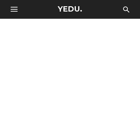
YEDU.