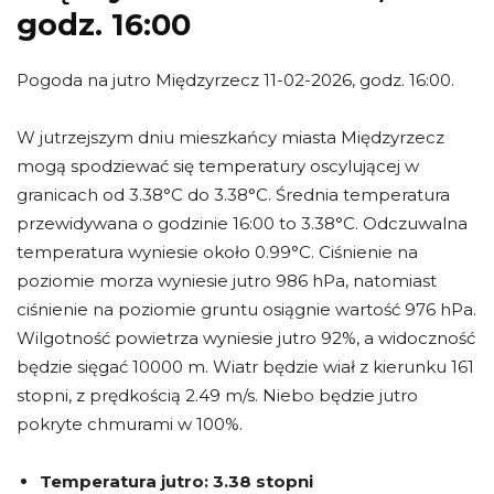
godz. 16:00
Pogoda na jutro Międzyrzecz 11-02-2026, godz. 16:00.
W jutrzejszym dniu mieszkańcy miasta Międzyrzecz
mogą spodziewać się temperatury oscylującej w
granicach od 3.38°C do 3.38°C. Średnia temperatura
przewidywana o godzinie 16:00 to 3.38°C. Odczuwalna
temperatura wyniesie około 0.99°C. Ciśnienie na
poziomie morza wyniesie jutro 986 hPa, natomiast
ciśnienie na poziomie gruntu osiągnie wartość 976 hPa.
Wilgotność powietrza wyniesie jutro 92%, a widoczność
będzie sięgać 10000 m. Wiatr będzie wiał z kierunku 161
stopni, z prędkością 2.49 m/s. Niebo będzie jutro
pokryte chmurami w 100%.
Temperatura jutro:
3.38 stopni