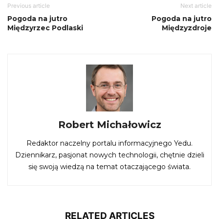
Previous article
Next article
Pogoda na jutro
Pogoda na jutro
Międzyrzec Podlaski
Międzyzdroje
Robert Michałowicz
Redaktor naczelny portalu informacyjnego Yedu.
Dziennikarz, pasjonat nowych technologii, chętnie dzieli
się swoją wiedzą na temat otaczającego świata.
RELATED ARTICLES