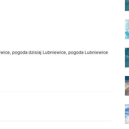
ewice, pogoda dzisiaj Lubniewice, pogoda Lubniewice