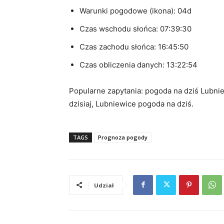
Warunki pogodowe (ikona): 04d
Czas wschodu słońca: 07:39:30
Czas zachodu słońca: 16:45:50
Czas obliczenia danych: 13:22:54
Popularne zapytania: pogoda na dziś Lubni
dzisiaj, Lubniewice pogoda na dziś.
TAGS
Prognoza pogody
Udział