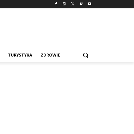
TURYSTYKA
ZDROWIE