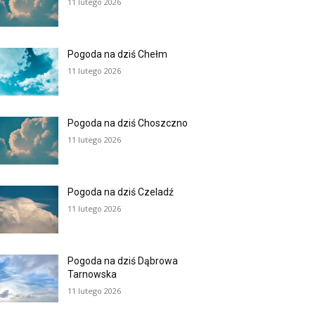
11 lutego 2026
Pogoda na dziś Chełm
11 lutego 2026
Pogoda na dziś Choszczno
11 lutego 2026
Pogoda na dziś Czeladź
11 lutego 2026
Pogoda na dziś Dąbrowa
Tarnowska
11 lutego 2026