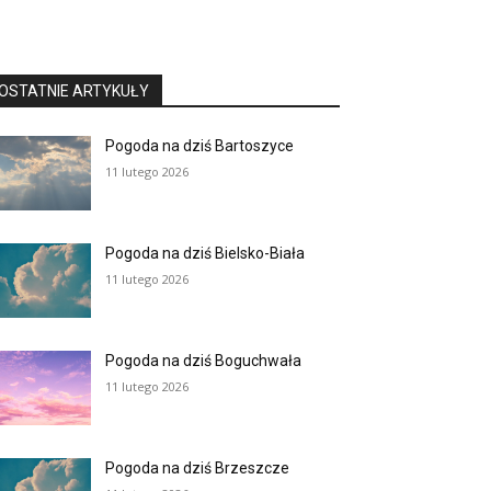
OSTATNIE ARTYKUŁY
Pogoda na dziś Bartoszyce
11 lutego 2026
Pogoda na dziś Bielsko-Biała
11 lutego 2026
Pogoda na dziś Boguchwała
11 lutego 2026
Pogoda na dziś Brzeszcze