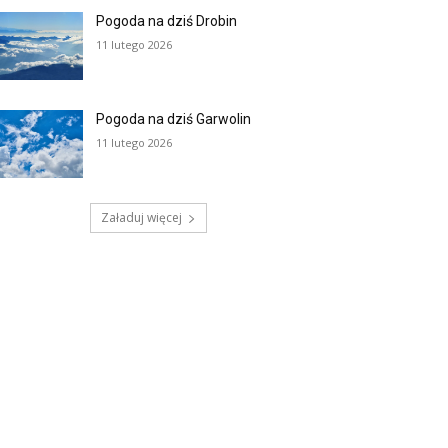
Pogoda na dziś Drobin
11 lutego 2026
Pogoda na dziś Garwolin
11 lutego 2026
Załaduj więcej