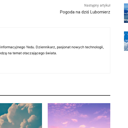
Następny artykuł
Pogoda na dziś Lubomierz
 informacyjnego Yedu. Dziennikarz, pasjonat nowych technologii,
iedzą na temat otaczającego świata.