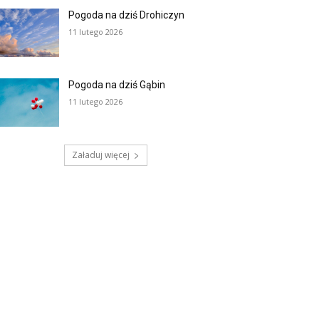
Pogoda na dziś Drohiczyn
11 lutego 2026
Pogoda na dziś Gąbin
11 lutego 2026
Załaduj więcej