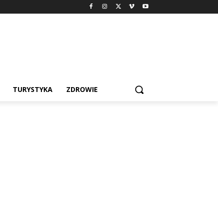
TURYSTYKA
ZDROWIE