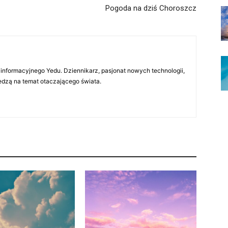
Pogoda na dziś Choroszcz
 informacyjnego Yedu. Dziennikarz, pasjonat nowych technologii,
iedzą na temat otaczającego świata.