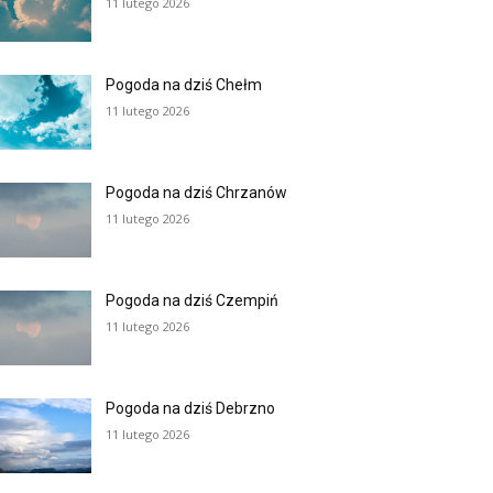
11 lutego 2026
Pogoda na dziś Chełm
11 lutego 2026
Pogoda na dziś Chrzanów
11 lutego 2026
Pogoda na dziś Czempiń
11 lutego 2026
Pogoda na dziś Debrzno
11 lutego 2026