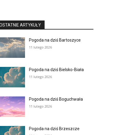
OSTATNIE ARTYKUŁY
Pogoda na dziś Bartoszyce
11 lutego 2026
Pogoda na dziś Bielsko-Biała
11 lutego 2026
Pogoda na dziś Boguchwała
11 lutego 2026
Pogoda na dziś Brzeszcze