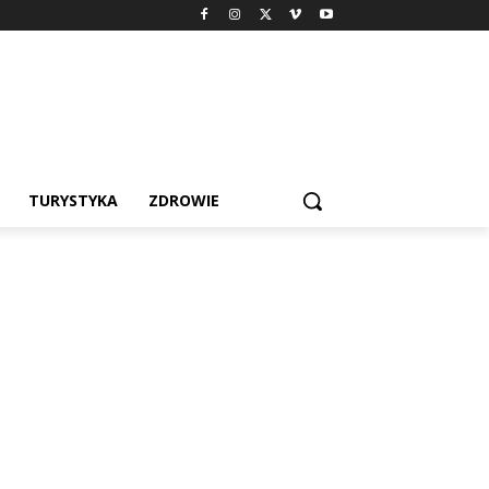
TURYSTYKA
ZDROWIE