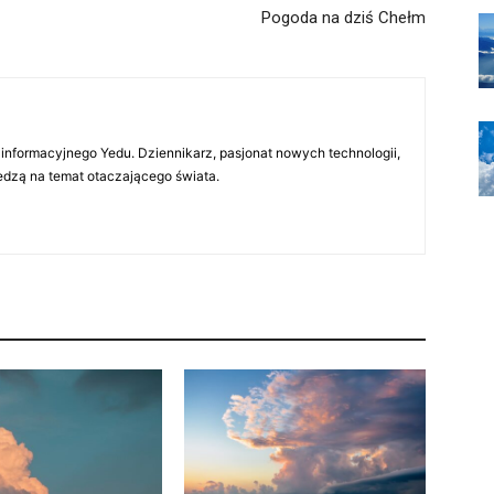
Pogoda na dziś Chełm
 informacyjnego Yedu. Dziennikarz, pasjonat nowych technologii,
iedzą na temat otaczającego świata.