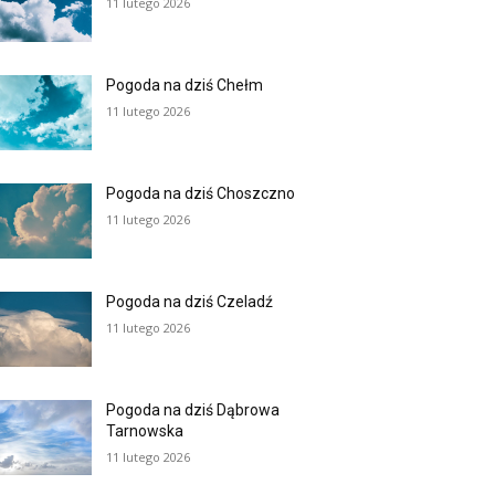
11 lutego 2026
Pogoda na dziś Chełm
11 lutego 2026
Pogoda na dziś Choszczno
11 lutego 2026
Pogoda na dziś Czeladź
11 lutego 2026
Pogoda na dziś Dąbrowa
Tarnowska
11 lutego 2026