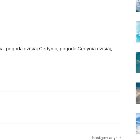
a, pogoda dzisiaj Cedynia, pogoda Cedynia dzisiaj,
Następny artykuł