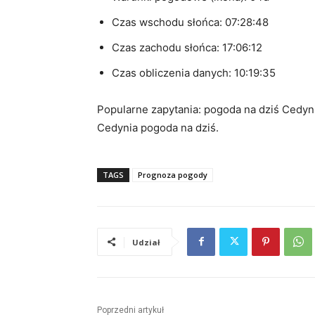
Czas wschodu słońca: 07:28:48
Czas zachodu słońca: 17:06:12
Czas obliczenia danych: 10:19:35
Popularne zapytania: pogoda na dziś Cedyni
Cedynia pogoda na dziś.
TAGS
Prognoza pogody
Udział
Poprzedni artykuł