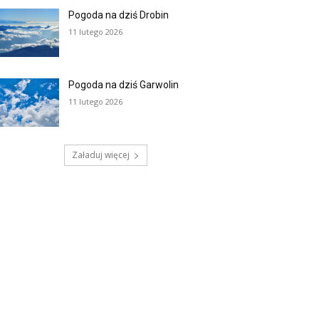
Pogoda na dziś Drobin
11 lutego 2026
Pogoda na dziś Garwolin
11 lutego 2026
Załaduj więcej