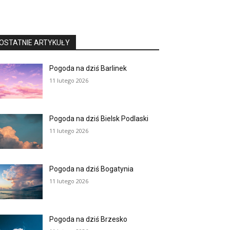
OSTATNIE ARTYKUŁY
Pogoda na dziś Barlinek
11 lutego 2026
Pogoda na dziś Bielsk Podlaski
11 lutego 2026
Pogoda na dziś Bogatynia
11 lutego 2026
Pogoda na dziś Brzesko