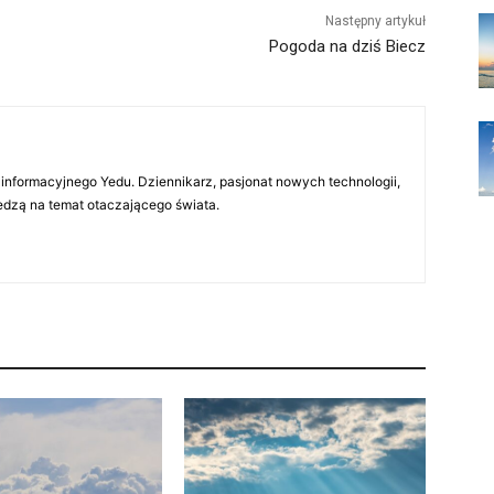
Następny artykuł
Pogoda na dziś Biecz
 informacyjnego Yedu. Dziennikarz, pasjonat nowych technologii,
iedzą na temat otaczającego świata.