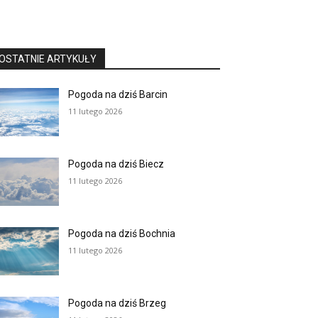
OSTATNIE ARTYKUŁY
Pogoda na dziś Barcin
11 lutego 2026
Pogoda na dziś Biecz
11 lutego 2026
Pogoda na dziś Bochnia
11 lutego 2026
Pogoda na dziś Brzeg