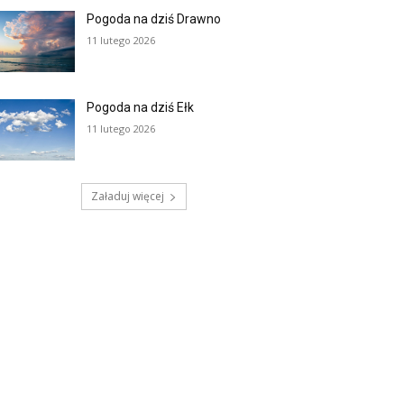
Pogoda na dziś Drawno
11 lutego 2026
Pogoda na dziś Ełk
11 lutego 2026
Załaduj więcej