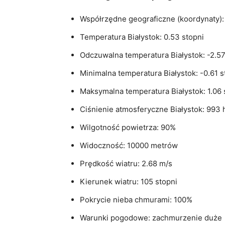
Współrzędne geograficzne (koordynaty): 
Temperatura Białystok: 0.53 stopni
Odczuwalna temperatura Białystok: -2.57
Minimalna temperatura Białystok: -0.61 s
Maksymalna temperatura Białystok: 1.06 
Ciśnienie atmosferyczne Białystok: 993 
Wilgotność powietrza: 90%
Widoczność: 10000 metrów
Prędkość wiatru: 2.68 m/s
Kierunek wiatru: 105 stopni
Pokrycie nieba chmurami: 100%
Warunki pogodowe: zachmurzenie duże