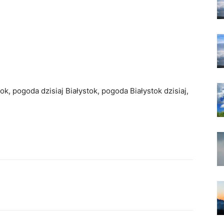
k, pogoda dzisiaj Białystok, pogoda Białystok dzisiaj,