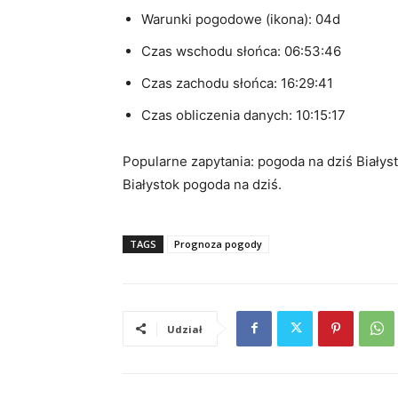
Warunki pogodowe (ikona): 04d
Czas wschodu słońca: 06:53:46
Czas zachodu słońca: 16:29:41
Czas obliczenia danych: 10:15:17
Popularne zapytania: pogoda na dziś Białysto
Białystok pogoda na dziś.
TAGS
Prognoza pogody
Udział