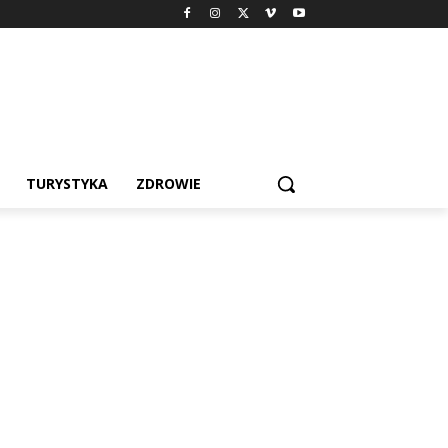
TURYSTYKA
ZDROWIE