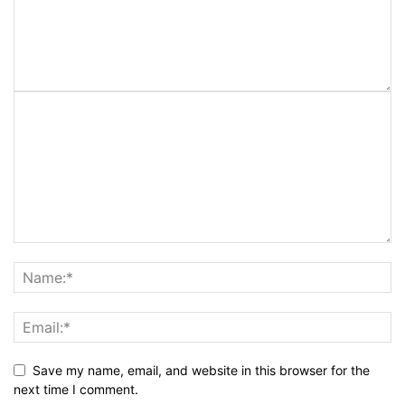
Save my name, email, and website in this browser for the
next time I comment.