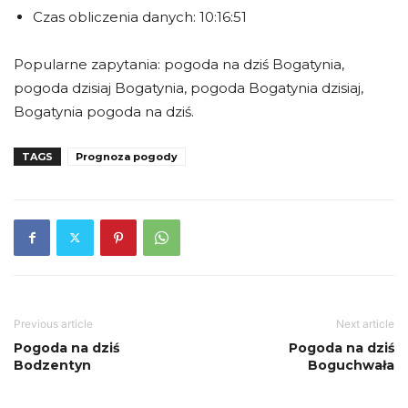
Czas obliczenia danych: 10:16:51
Popularne zapytania: pogoda na dziś Bogatynia,
pogoda dzisiaj Bogatynia, pogoda Bogatynia dzisiaj,
Bogatynia pogoda na dziś.
TAGS
Prognoza pogody
Previous article
Next article
Pogoda na dziś
Pogoda na dziś
Bodzentyn
Boguchwała