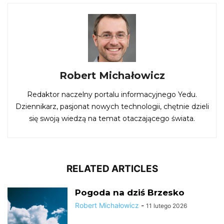
Robert Michałowicz
Redaktor naczelny portalu informacyjnego Yedu.
Dziennikarz, pasjonat nowych technologii, chętnie dzieli
się swoją wiedzą na temat otaczającego świata.
RELATED ARTICLES
Pogoda na dziś Brzesko
Robert Michałowicz
-
11 lutego 2026