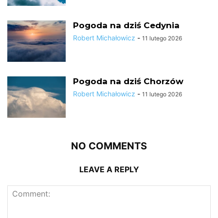
Pogoda na dziś Cedynia
Robert Michałowicz
-
11 lutego 2026
Pogoda na dziś Chorzów
Robert Michałowicz
-
11 lutego 2026
NO COMMENTS
LEAVE A REPLY