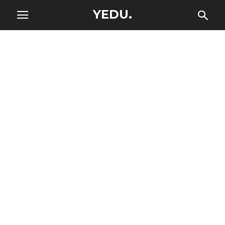
YEDU.