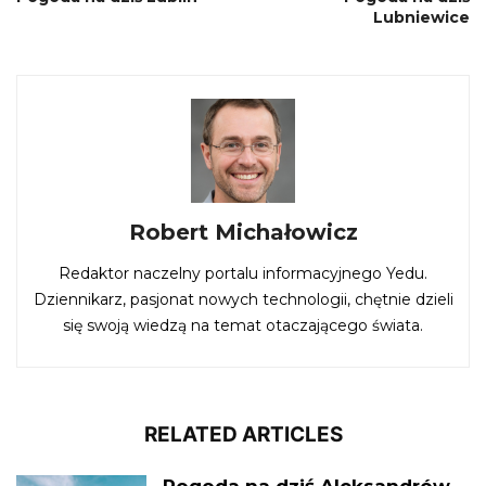
Lubniewice
Robert Michałowicz
Redaktor naczelny portalu informacyjnego Yedu.
Dziennikarz, pasjonat nowych technologii, chętnie dzieli
się swoją wiedzą na temat otaczającego świata.
RELATED ARTICLES