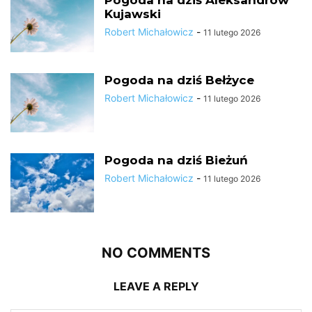
Pogoda na dziś Aleksandrów
Kujawski
Robert Michałowicz
-
11 lutego 2026
Pogoda na dziś Bełżyce
Robert Michałowicz
-
11 lutego 2026
Pogoda na dziś Bieżuń
Robert Michałowicz
-
11 lutego 2026
NO COMMENTS
LEAVE A REPLY