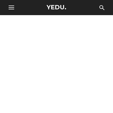
YEDU.