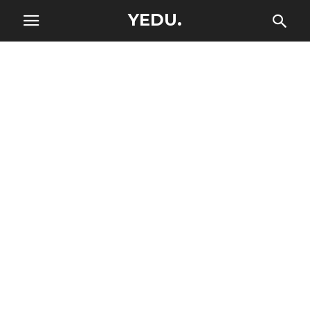
YEDU.