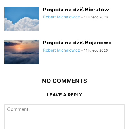
Pogoda na dziś Bierutów
Robert Michałowicz
-
11 lutego 2026
Pogoda na dziś Bojanowo
Robert Michałowicz
-
11 lutego 2026
NO COMMENTS
LEAVE A REPLY