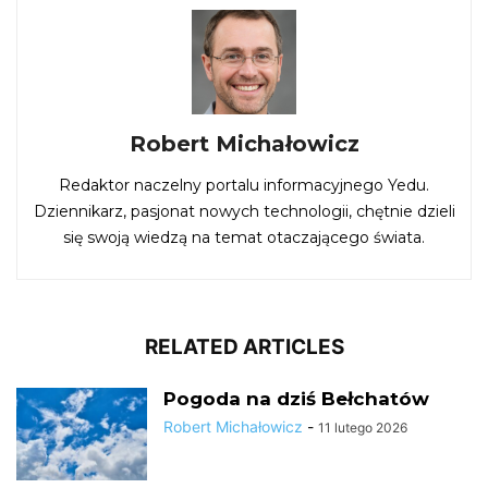
Robert Michałowicz
Redaktor naczelny portalu informacyjnego Yedu.
Dziennikarz, pasjonat nowych technologii, chętnie dzieli
się swoją wiedzą na temat otaczającego świata.
RELATED ARTICLES
Pogoda na dziś Bełchatów
Robert Michałowicz
-
11 lutego 2026