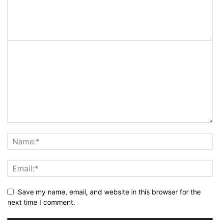
Save my name, email, and website in this browser for the
next time I comment.