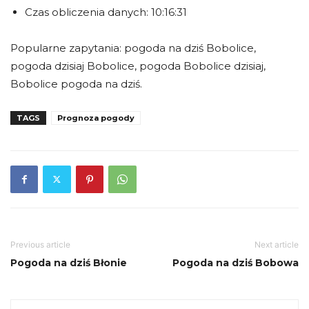
Czas obliczenia danych: 10:16:31
Popularne zapytania: pogoda na dziś Bobolice,
pogoda dzisiaj Bobolice, pogoda Bobolice dzisiaj,
Bobolice pogoda na dziś.
TAGS
Prognoza pogody
Previous article
Next article
Pogoda na dziś Błonie
Pogoda na dziś Bobowa