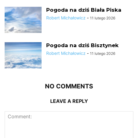
Pogoda na dziś Biała Piska
Robert Michałowicz
-
11 lutego 2026
Pogoda na dziś Bisztynek
Robert Michałowicz
-
11 lutego 2026
NO COMMENTS
LEAVE A REPLY