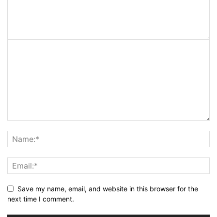
Save my name, email, and website in this browser for the
next time I comment.