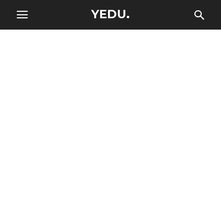
YEDU.