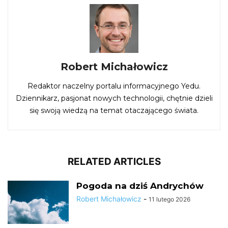
Robert Michałowicz
Redaktor naczelny portalu informacyjnego Yedu.
Dziennikarz, pasjonat nowych technologii, chętnie dzieli
się swoją wiedzą na temat otaczającego świata.
RELATED ARTICLES
Pogoda na dziś Andrychów
Robert Michałowicz
-
11 lutego 2026