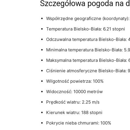
Szczegółowa pogoda na dz
Współrzędne geograficzne (koordynaty):
Temperatura Bielsko-Biała: 6.21 stopni
Odczuwalna temperatura Bielsko-Biała: 4
Minimalna temperatura Bielsko-Biała: 5.
Maksymalna temperatura Bielsko-Biała: 6
Ciśnienie atmosferyczne Bielsko-Biała: 
Wilgotność powietrza: 100%
Widoczność: 10000 metrów
Prędkość wiatru: 2.25 m/s
Kierunek wiatru: 188 stopni
Pokrycie nieba chmurami: 100%