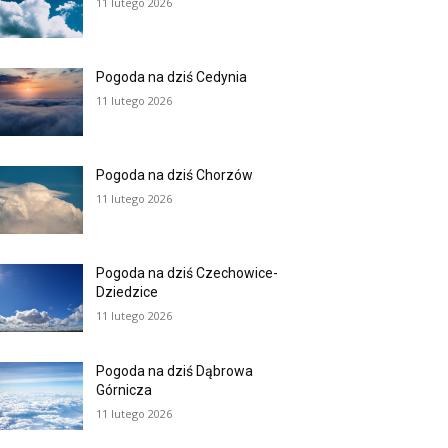
11 lutego 2026
Pogoda na dziś Cedynia
11 lutego 2026
Pogoda na dziś Chorzów
11 lutego 2026
Pogoda na dziś Czechowice-
Dziedzice
11 lutego 2026
Pogoda na dziś Dąbrowa
Górnicza
11 lutego 2026