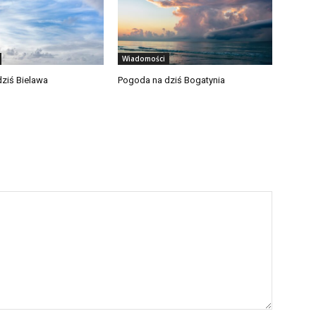
Wiadomości
ziś Bielawa
Pogoda na dziś Bogatynia