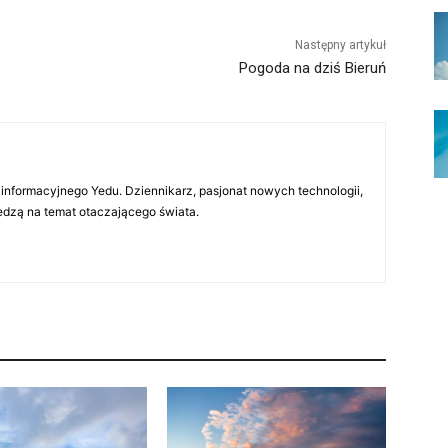
Następny artykuł
Pogoda na dziś Bieruń
 informacyjnego Yedu. Dziennikarz, pasjonat nowych technologii,
iedzą na temat otaczającego świata.