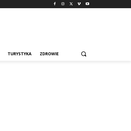
TURYSTYKA
ZDROWIE