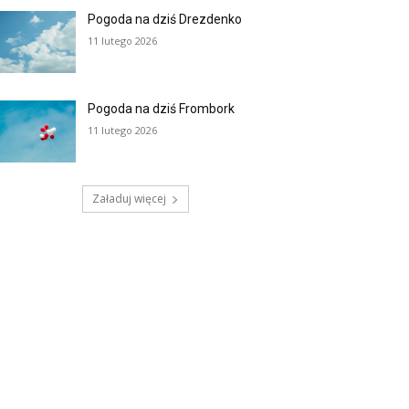
Pogoda na dziś Drezdenko
11 lutego 2026
Pogoda na dziś Frombork
11 lutego 2026
Załaduj więcej