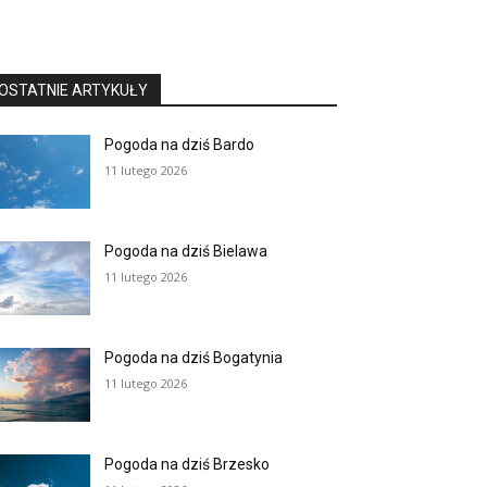
OSTATNIE ARTYKUŁY
Pogoda na dziś Bardo
11 lutego 2026
Pogoda na dziś Bielawa
11 lutego 2026
Pogoda na dziś Bogatynia
11 lutego 2026
Pogoda na dziś Brzesko