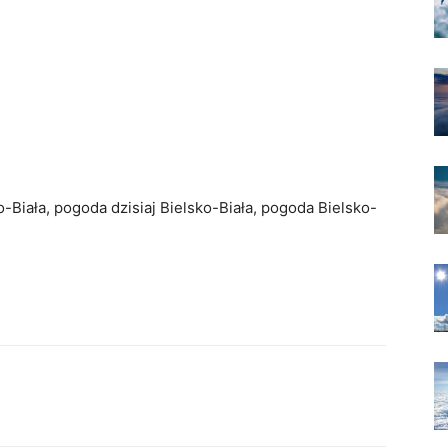
-Biała, pogoda dzisiaj Bielsko-Biała, pogoda Bielsko-