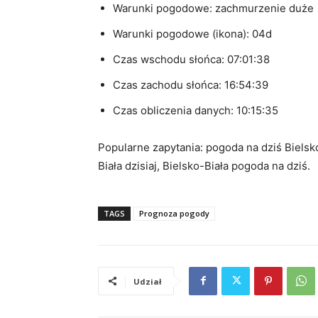
Warunki pogodowe: zachmurzenie duże
Warunki pogodowe (ikona): 04d
Czas wschodu słońca: 07:01:38
Czas zachodu słońca: 16:54:39
Czas obliczenia danych: 10:15:35
Popularne zapytania: pogoda na dziś Bielsko
Biała dzisiaj, Bielsko-Biała pogoda na dziś.
TAGS
Prognoza pogody
Udział