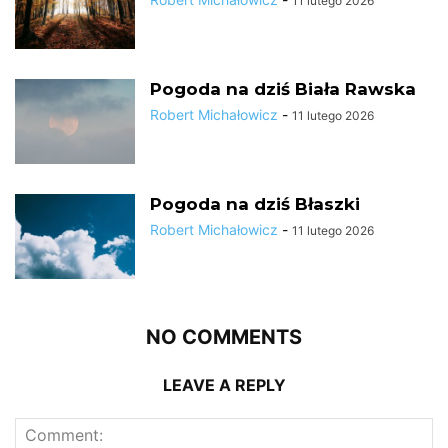
11 lutego 2026
Pogoda na dziś Biała Rawska
Robert Michałowicz
-
11 lutego 2026
Pogoda na dziś Błaszki
Robert Michałowicz
-
11 lutego 2026
NO COMMENTS
LEAVE A REPLY