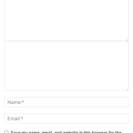
Save my name, email, and website in this browser for the