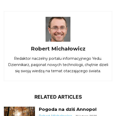
Robert Michałowicz
Redaktor naczelny portalu informacyjnego Yedu.
Dziennikarz, pasjonat nowych technologii, chętnie dzieli
się swoją wiedzą na temat otaczającego świata.
RELATED ARTICLES
Pogoda na dziś Annopol
Robert Michałowicz
-