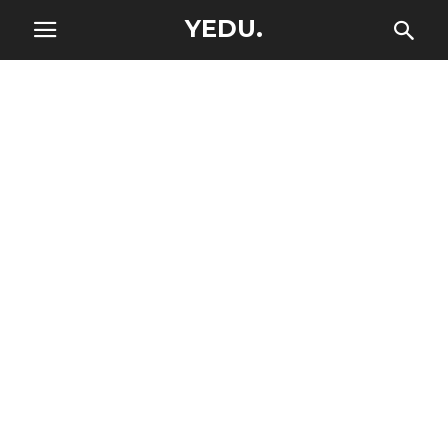
YEDU.