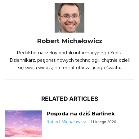
Robert Michałowicz
Redaktor naczelny portalu informacyjnego Yedu.
Dziennikarz, pasjonat nowych technologii, chętnie dzieli
się swoją wiedzą na temat otaczającego świata.
RELATED ARTICLES
Pogoda na dziś Barlinek
Robert Michałowicz
-
11 lutego 2026