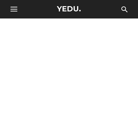
YEDU.