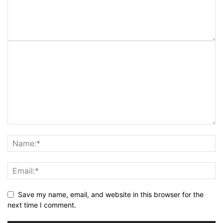
Save my name, email, and website in this browser for the
next time I comment.