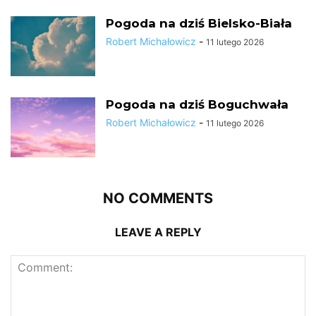
Pogoda na dziś Bielsko-Biała
Robert Michałowicz
-
11 lutego 2026
Pogoda na dziś Boguchwała
Robert Michałowicz
-
11 lutego 2026
NO COMMENTS
LEAVE A REPLY