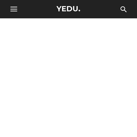
YEDU.