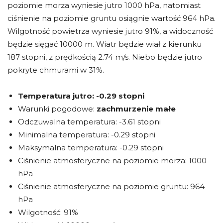
poziomie morza wyniesie jutro 1000 hPa, natomiast
ciśnienie na poziomie gruntu osiągnie wartość 964 hPa.
Wilgotność powietrza wyniesie jutro 91%, a widoczność
będzie sięgać 10000 m. Wiatr będzie wiał z kierunku
187 stopni, z prędkością 2.74 m/s. Niebo będzie jutro
pokryte chmurami w 31%.
Temperatura jutro:
-0.29 stopni
Warunki pogodowe:
zachmurzenie małe
Odczuwalna temperatura: -3.61 stopni
Minimalna temperatura: -0.29 stopni
Maksymalna temperatura: -0.29 stopni
Ciśnienie atmosferyczne na poziomie morza: 1000
hPa
Ciśnienie atmosferyczne na poziomie gruntu: 964
hPa
Wilgotność: 91%