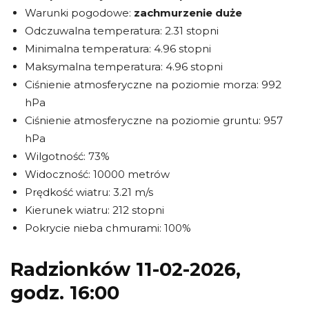
Warunki pogodowe:
zachmurzenie duże
Odczuwalna temperatura: 2.31 stopni
Minimalna temperatura: 4.96 stopni
Maksymalna temperatura: 4.96 stopni
Ciśnienie atmosferyczne na poziomie morza: 992
hPa
Ciśnienie atmosferyczne na poziomie gruntu: 957
hPa
Wilgotność: 73%
Widoczność: 10000 metrów
Prędkość wiatru: 3.21 m/s
Kierunek wiatru: 212 stopni
Pokrycie nieba chmurami: 100%
Radzionków 11-02-2026,
godz. 16:00