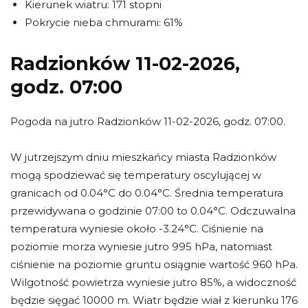
Kierunek wiatru: 171 stopni
Pokrycie nieba chmurami: 61%
Radzionków 11-02-2026,
godz. 07:00
Pogoda na jutro Radzionków 11-02-2026, godz. 07:00.
W jutrzejszym dniu mieszkańcy miasta Radzionków
mogą spodziewać się temperatury oscylującej w
granicach od 0.04°C do 0.04°C. Średnia temperatura
przewidywana o godzinie 07:00 to 0.04°C. Odczuwalna
temperatura wyniesie około -3.24°C. Ciśnienie na
poziomie morza wyniesie jutro 995 hPa, natomiast
ciśnienie na poziomie gruntu osiągnie wartość 960 hPa.
Wilgotność powietrza wyniesie jutro 85%, a widoczność
będzie sięgać 10000 m. Wiatr będzie wiał z kierunku 176