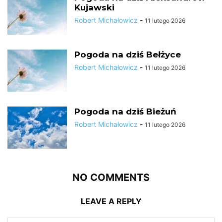
Kujawski
Robert Michałowicz
-
11 lutego 2026
Pogoda na dziś Bełżyce
Robert Michałowicz
-
11 lutego 2026
Pogoda na dziś Bieżuń
Robert Michałowicz
-
11 lutego 2026
NO COMMENTS
LEAVE A REPLY