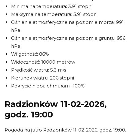
Minimalna temperatura: 3.91 stopni
Maksymalna temperatura: 3.91 stopni
Ciśnienie atmosferyczne na poziomie morza: 991
hPa
Ciśnienie atmosferyczne na poziomie gruntu: 956
hPa
Wilgotność: 86%
Widoczność: 10000 metrów
Prędkość wiatru: 5.3 m/s
Kierunek wiatru: 206 stopni
Pokrycie nieba chmurami: 100%
Radzionków 11-02-2026,
godz. 19:00
Pogoda na jutro Radzionków 11-02-2026, godz. 19:00.