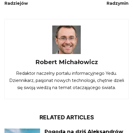
Radziejów
Radzymin
Robert Michałowicz
Redaktor naczelny portalu informacyjnego Yedu.
Dziennikarz, pasjonat nowych technologii, chętnie dzieli
się swoją wiedzą na temat otaczającego świata.
RELATED ARTICLES
Pogoda na dziś Aleksandrów