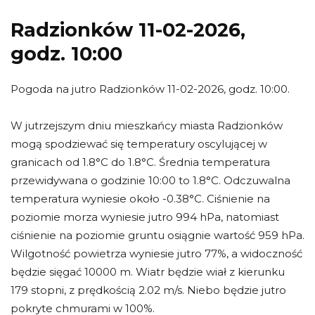
Radzionków 11-02-2026,
godz. 10:00
Pogoda na jutro Radzionków 11-02-2026, godz. 10:00.
W jutrzejszym dniu mieszkańcy miasta Radzionków
mogą spodziewać się temperatury oscylującej w
granicach od 1.8°C do 1.8°C. Średnia temperatura
przewidywana o godzinie 10:00 to 1.8°C. Odczuwalna
temperatura wyniesie około -0.38°C. Ciśnienie na
poziomie morza wyniesie jutro 994 hPa, natomiast
ciśnienie na poziomie gruntu osiągnie wartość 959 hPa.
Wilgotność powietrza wyniesie jutro 77%, a widoczność
będzie sięgać 10000 m. Wiatr będzie wiał z kierunku
179 stopni, z prędkością 2.02 m/s. Niebo będzie jutro
pokryte chmurami w 100%.