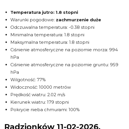
Temperatura jutro:
1.8 stopni
Warunki pogodowe:
zachmurzenie duże
Odczuwalna temperatura: -0.38 stopni
Minimalna temperatura: 1.8 stopni
Maksymalna temperatura: 1.8 stopni
Ciśnienie atmosferyczne na poziomie morza: 994
hPa
Ciśnienie atmosferyczne na poziomie gruntu: 959
hPa
Wilgotność: 77%
Widoczność: 10000 metrów
Prędkość wiatru: 2.02 m/s
Kierunek wiatru: 179 stopni
Pokrycie nieba chmurami: 100%
Radzionków 11-02-2026,