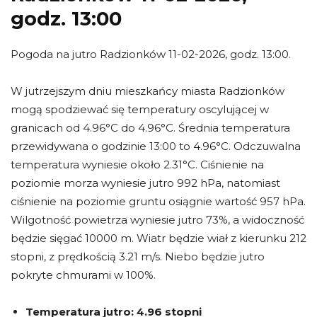
godz. 13:00
Pogoda na jutro Radzionków 11-02-2026, godz. 13:00.
W jutrzejszym dniu mieszkańcy miasta Radzionków
mogą spodziewać się temperatury oscylującej w
granicach od 4.96°C do 4.96°C. Średnia temperatura
przewidywana o godzinie 13:00 to 4.96°C. Odczuwalna
temperatura wyniesie około 2.31°C. Ciśnienie na
poziomie morza wyniesie jutro 992 hPa, natomiast
ciśnienie na poziomie gruntu osiągnie wartość 957 hPa.
Wilgotność powietrza wyniesie jutro 73%, a widoczność
będzie sięgać 10000 m. Wiatr będzie wiał z kierunku 212
stopni, z prędkością 3.21 m/s. Niebo będzie jutro
pokryte chmurami w 100%.
Temperatura jutro:
4.96 stopni