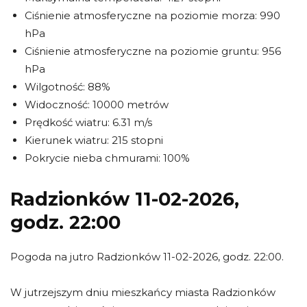
Ciśnienie atmosferyczne na poziomie morza: 990
hPa
Ciśnienie atmosferyczne na poziomie gruntu: 956
hPa
Wilgotność: 88%
Widoczność: 10000 metrów
Prędkość wiatru: 6.31 m/s
Kierunek wiatru: 215 stopni
Pokrycie nieba chmurami: 100%
Radzionków 11-02-2026,
godz. 22:00
Pogoda na jutro Radzionków 11-02-2026, godz. 22:00.
W jutrzejszym dniu mieszkańcy miasta Radzionków