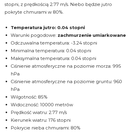
stopni, z prędkością 2.77 m/s. Niebo będzie jutro
pokryte chmurami w 80%.
Temperatura jutro:
0.04 stopni
Warunki pogodowe:
zachmurzenie umiarkowane
Odczuwalna temperatura: -3.24 stopni
Minimalna temperatura: 0.04 stopni
Maksymalna temperatura: 0.04 stopni
Ciśnienie atmosferyczne na poziomie morza: 995
hPa
Ciśnienie atmosferyczne na poziomie gruntu: 960
hPa
Wilgotność: 85%
Widoczność: 10000 metrów
Prędkość wiatru: 2.77 m/s
Kierunek wiatru: 176 stopni
Pokrycie nieba chmurami: 80%