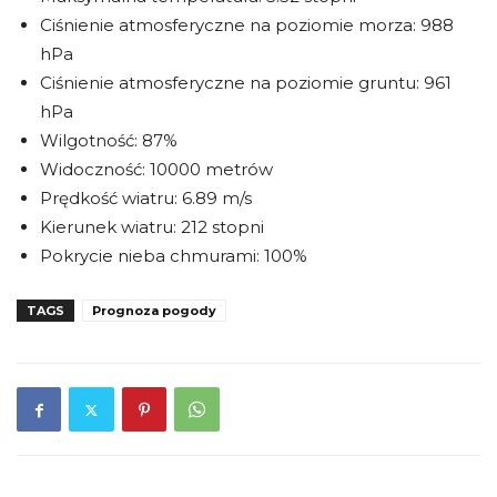
Ciśnienie atmosferyczne na poziomie morza: 988
hPa
Ciśnienie atmosferyczne na poziomie gruntu: 961
hPa
Wilgotność: 87%
Widoczność: 10000 metrów
Prędkość wiatru: 6.89 m/s
Kierunek wiatru: 212 stopni
Pokrycie nieba chmurami: 100%
TAGS
Prognoza pogody