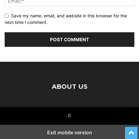
Save my name, email, and website in this browser for the
next time I comment.
ABOUT US
©
Exit mobile version