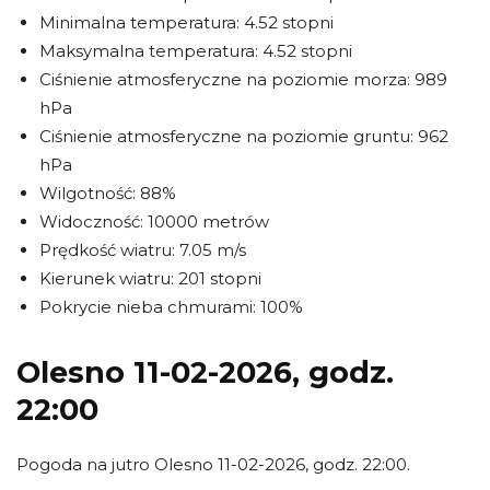
Minimalna temperatura: 4.52 stopni
Maksymalna temperatura: 4.52 stopni
Ciśnienie atmosferyczne na poziomie morza: 989
hPa
Ciśnienie atmosferyczne na poziomie gruntu: 962
hPa
Wilgotność: 88%
Widoczność: 10000 metrów
Prędkość wiatru: 7.05 m/s
Kierunek wiatru: 201 stopni
Pokrycie nieba chmurami: 100%
Olesno 11-02-2026, godz.
22:00
Pogoda na jutro Olesno 11-02-2026, godz. 22:00.