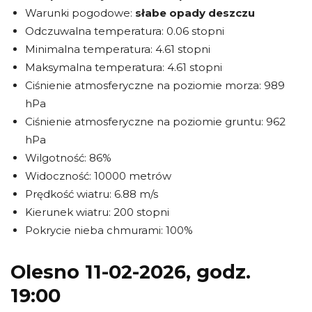
Warunki pogodowe:
słabe opady deszczu
Odczuwalna temperatura: 0.06 stopni
Minimalna temperatura: 4.61 stopni
Maksymalna temperatura: 4.61 stopni
Ciśnienie atmosferyczne na poziomie morza: 989
hPa
Ciśnienie atmosferyczne na poziomie gruntu: 962
hPa
Wilgotność: 86%
Widoczność: 10000 metrów
Prędkość wiatru: 6.88 m/s
Kierunek wiatru: 200 stopni
Pokrycie nieba chmurami: 100%
Olesno 11-02-2026, godz.
19:00