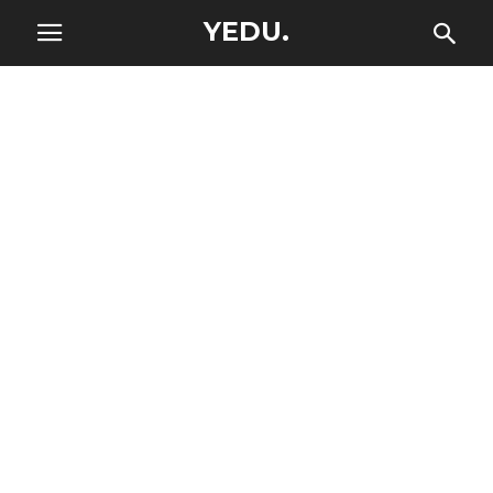
YEDU.