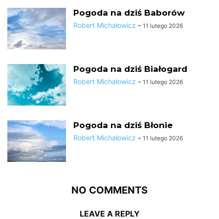
Pogoda na dziś Baborów
Robert Michałowicz
-
11 lutego 2026
Pogoda na dziś Białogard
Robert Michałowicz
-
11 lutego 2026
Pogoda na dziś Błonie
Robert Michałowicz
-
11 lutego 2026
NO COMMENTS
LEAVE A REPLY