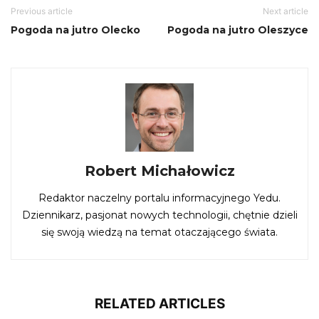
Previous article
Next article
Pogoda na jutro Olecko
Pogoda na jutro Oleszyce
Robert Michałowicz
Redaktor naczelny portalu informacyjnego Yedu.
Dziennikarz, pasjonat nowych technologii, chętnie dzieli
się swoją wiedzą na temat otaczającego świata.
RELATED ARTICLES