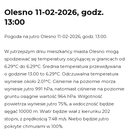
Olesno 11-02-2026, godz.
13:00
Pogoda na jutro Olesno 11-02-2026, godz. 13:00.
W jutrzejszym dniu mieszkańcy miasta Olesno mogą
spodziewać się temperatury oscylującej w granicach od
6.29°C do 6.29°C. Średnia temperatura przewidywana
o godzinie 13:00 to 6.29°C. Odczuwalna temperatura
wyniesie około 2.01°C. Ciśnienie na poziomie morza
wyniesie jutro 991 hPa, natomiast ciśnienie na poziomie
gruntu osiągnie wartość 964 hPa. Wilgotność
powietrza wyniesie jutro 75%, a widoczność będzie
sięgać 10000 m. Wiatr będzie wiał z kierunku 202
stopni, z prędkością 7.48 m/s. Niebo będzie jutro
pokryte chmurami w 100%.