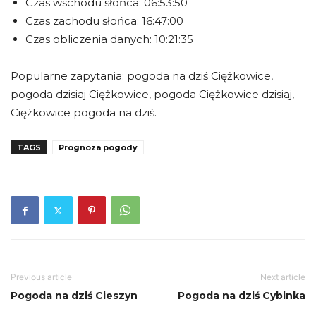
Czas wschodu słońca: 06:53:50
Czas zachodu słońca: 16:47:00
Czas obliczenia danych: 10:21:35
Popularne zapytania: pogoda na dziś Ciężkowice,
pogoda dzisiaj Ciężkowice, pogoda Ciężkowice dzisiaj,
Ciężkowice pogoda na dziś.
TAGS
Prognoza pogody
Previous article
Next article
Pogoda na dziś Cieszyn
Pogoda na dziś Cybinka