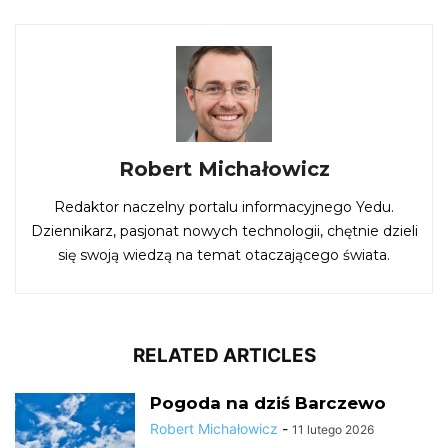
Robert Michałowicz
Redaktor naczelny portalu informacyjnego Yedu.
Dziennikarz, pasjonat nowych technologii, chętnie dzieli
się swoją wiedzą na temat otaczającego świata.
RELATED ARTICLES
Pogoda na dziś Barczewo
Robert Michałowicz
-
11 lutego 2026