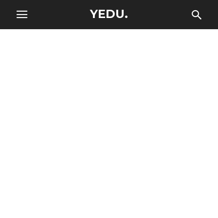
YEDU.