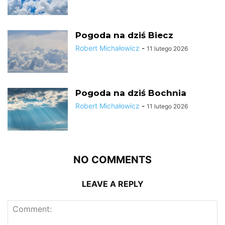
Pogoda na dziś Biecz
Robert Michałowicz
-
11 lutego 2026
Pogoda na dziś Bochnia
Robert Michałowicz
-
11 lutego 2026
NO COMMENTS
LEAVE A REPLY