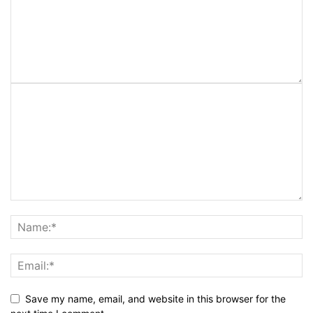
Save my name, email, and website in this browser for the