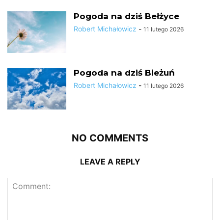
Pogoda na dziś Bełżyce
Robert Michałowicz
-
11 lutego 2026
Pogoda na dziś Bieżuń
Robert Michałowicz
-
11 lutego 2026
NO COMMENTS
LEAVE A REPLY