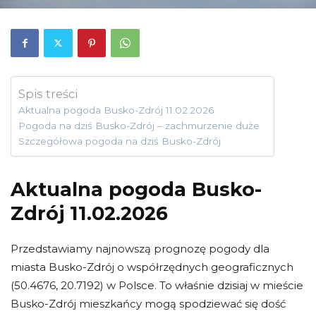
Spis treści
Aktualna pogoda Busko-Zdrój 11.02.2026
Pogoda na dziś Busko-Zdrój – zachmurzenie duże
Szczegółowa pogoda na dziś Busko-Zdrój
Aktualna pogoda Busko-
Zdrój 11.02.2026
Przedstawiamy najnowszą prognozę pogody dla
miasta Busko-Zdrój o współrzędnych geograficznych
(50.4676, 20.7192) w Polsce. To właśnie dzisiaj w mieście
Busko-Zdrój mieszkańcy mogą spodziewać się dość