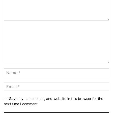
Save my name, email, and website in this browser for the
next time I comment.