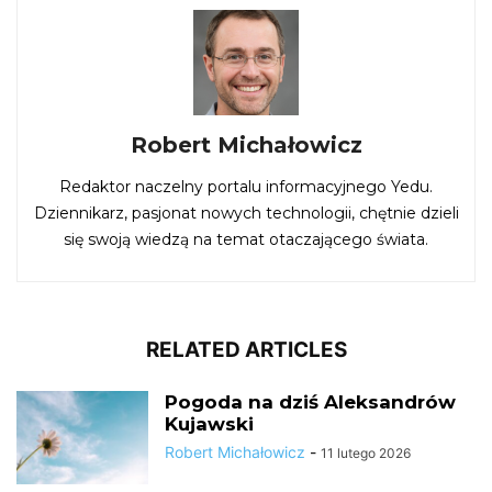
Robert Michałowicz
Redaktor naczelny portalu informacyjnego Yedu.
Dziennikarz, pasjonat nowych technologii, chętnie dzieli
się swoją wiedzą na temat otaczającego świata.
RELATED ARTICLES
Pogoda na dziś Aleksandrów
Kujawski
Robert Michałowicz
-
11 lutego 2026