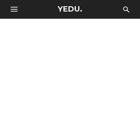
YEDU.