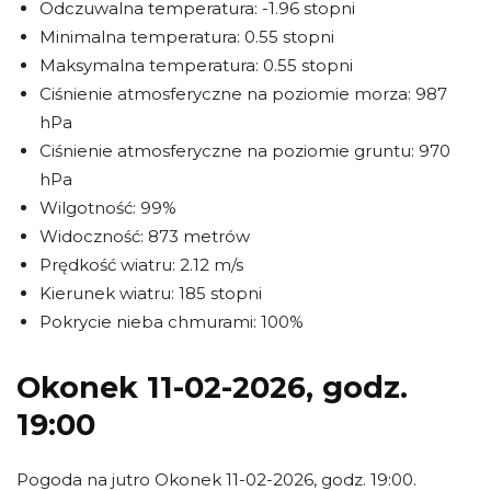
Odczuwalna temperatura: -1.96 stopni
Minimalna temperatura: 0.55 stopni
Maksymalna temperatura: 0.55 stopni
Ciśnienie atmosferyczne na poziomie morza: 987
hPa
Ciśnienie atmosferyczne na poziomie gruntu: 970
hPa
Wilgotność: 99%
Widoczność: 873 metrów
Prędkość wiatru: 2.12 m/s
Kierunek wiatru: 185 stopni
Pokrycie nieba chmurami: 100%
Okonek 11-02-2026, godz.
19:00
Pogoda na jutro Okonek 11-02-2026, godz. 19:00.