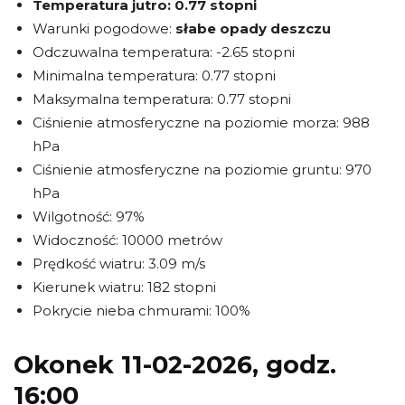
Temperatura jutro:
0.77 stopni
Warunki pogodowe:
słabe opady deszczu
Odczuwalna temperatura: -2.65 stopni
Minimalna temperatura: 0.77 stopni
Maksymalna temperatura: 0.77 stopni
Ciśnienie atmosferyczne na poziomie morza: 988
hPa
Ciśnienie atmosferyczne na poziomie gruntu: 970
hPa
Wilgotność: 97%
Widoczność: 10000 metrów
Prędkość wiatru: 3.09 m/s
Kierunek wiatru: 182 stopni
Pokrycie nieba chmurami: 100%
Okonek 11-02-2026, godz.
16:00