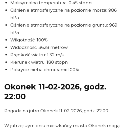
Maksymalna temperatura: 0.45 stopni
Ciśnienie atmosferyczne na poziomie morza: 986
hPa
Ciśnienie atmosferyczne na poziomie gruntu: 969
hPa
Wilgotność: 100%
Widoczność: 3628 metrów
Prędkość wiatru: 1.32 m/s
Kierunek wiatru: 180 stopni
Pokrycie nieba chmurami: 100%
Okonek 11-02-2026, godz.
22:00
Pogoda na jutro Okonek 11-02-2026, godz. 22:00.
W jutrzejszym dniu mieszkańcy miasta Okonek mogą