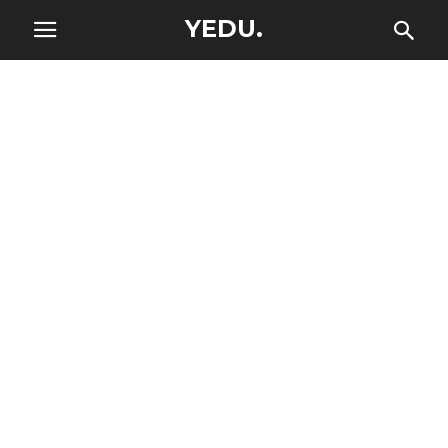
YEDU.