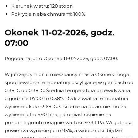
Kierunek wiatru: 128 stopni
Pokrycie nieba chmurami: 100%
Okonek 11-02-2026, godz.
07:00
Pogoda na jutro Okonek 11-02-2026, godz. 07:00.
W jutrzejszym dniu mieszkańcy miasta Okonek mogą
spodziewać się temperatury oscylującej w granicach od
0.38°C do 0.38°C. Średnia temperatura przewidywana
o godzinie 07:00 to 0.38°C. Odczuwalna temperatura
wyniesie około -3.68°C. Ciśnienie na poziomie morza
wyniesie jutro 990 hPa, natomiast ciśnienie na
poziomie gruntu osiągnie wartość 973 hPa. Wilgotność
powietrza wyniesie jutro 95%, a widoczność będzie