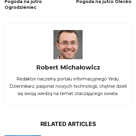
Pogoda na jutro
Pogoda na jutro Olecko
Ogrodzieniec
Robert Michałowicz
Redaktor naczelny portalu informacyjnego Yedu.
Dziennikarz, pasjonat nowych technologii, chętnie dzieli
się swoją wiedzą na temat otaczającego świata.
RELATED ARTICLES