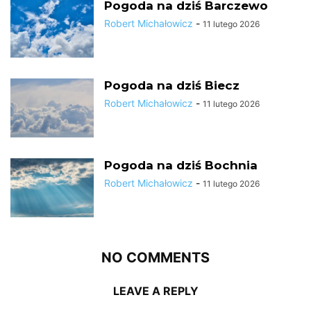
Pogoda na dziś Barczewo
Robert Michałowicz
-
11 lutego 2026
Pogoda na dziś Biecz
Robert Michałowicz
-
11 lutego 2026
Pogoda na dziś Bochnia
Robert Michałowicz
-
11 lutego 2026
NO COMMENTS
LEAVE A REPLY