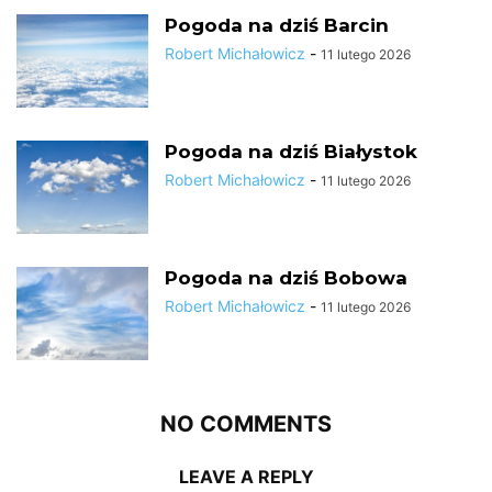
Pogoda na dziś Barcin
Robert Michałowicz
-
11 lutego 2026
Pogoda na dziś Białystok
Robert Michałowicz
-
11 lutego 2026
Pogoda na dziś Bobowa
Robert Michałowicz
-
11 lutego 2026
NO COMMENTS
LEAVE A REPLY