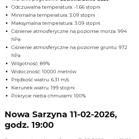
Odczuwalna temperatura: -1.66 stopni
Minimalna temperatura: 3.09 stopni
Maksymalna temperatura: 3.09 stopni
Ciśnienie atmosferyczne na poziomie morza: 994
hPa
Ciśnienie atmosferyczne na poziomie gruntu: 972
hPa
Wilgotność: 89%
Widoczność: 10000 metrów
Prędkość wiatru: 6.31 m/s
Kierunek wiatru: 199 stopni
Pokrycie nieba chmurami: 100%
Nowa Sarzyna 11-02-2026,
godz. 19:00