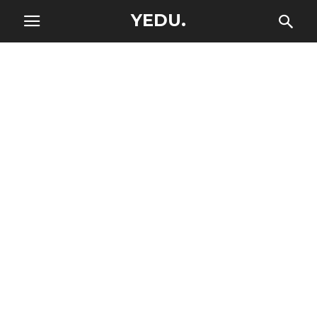
YEDU.