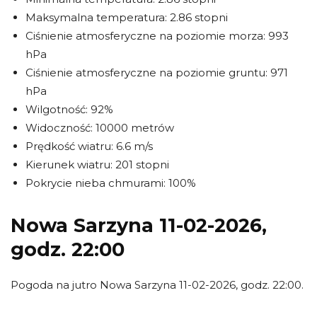
Maksymalna temperatura: 2.86 stopni
Ciśnienie atmosferyczne na poziomie morza: 993
hPa
Ciśnienie atmosferyczne na poziomie gruntu: 971
hPa
Wilgotność: 92%
Widoczność: 10000 metrów
Prędkość wiatru: 6.6 m/s
Kierunek wiatru: 201 stopni
Pokrycie nieba chmurami: 100%
Nowa Sarzyna 11-02-2026,
godz. 22:00
Pogoda na jutro Nowa Sarzyna 11-02-2026, godz. 22:00.