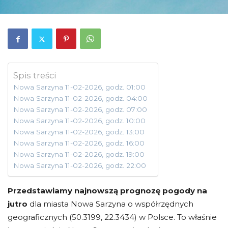
Spis treści
Nowa Sarzyna 11-02-2026, godz. 01:00
Nowa Sarzyna 11-02-2026, godz. 04:00
Nowa Sarzyna 11-02-2026, godz. 07:00
Nowa Sarzyna 11-02-2026, godz. 10:00
Nowa Sarzyna 11-02-2026, godz. 13:00
Nowa Sarzyna 11-02-2026, godz. 16:00
Nowa Sarzyna 11-02-2026, godz. 19:00
Nowa Sarzyna 11-02-2026, godz. 22:00
Przedstawiamy najnowszą prognozę pogody na
jutro
dla miasta Nowa Sarzyna o współrzędnych
geograficznych (50.3199, 22.3434) w Polsce. To właśnie