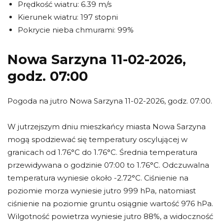
Prędkość wiatru: 6.39 m/s
Kierunek wiatru: 197 stopni
Pokrycie nieba chmurami: 99%
Nowa Sarzyna 11-02-2026,
godz. 07:00
Pogoda na jutro Nowa Sarzyna 11-02-2026, godz. 07:00.
W jutrzejszym dniu mieszkańcy miasta Nowa Sarzyna
mogą spodziewać się temperatury oscylującej w
granicach od 1.76°C do 1.76°C. Średnia temperatura
przewidywana o godzinie 07:00 to 1.76°C. Odczuwalna
temperatura wyniesie około -2.72°C. Ciśnienie na
poziomie morza wyniesie jutro 999 hPa, natomiast
ciśnienie na poziomie gruntu osiągnie wartość 976 hPa.
Wilgotność powietrza wyniesie jutro 88%, a widoczność