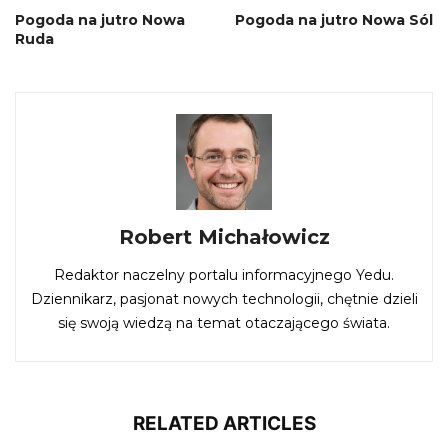
Pogoda na jutro Nowa
Pogoda na jutro Nowa Sól
Ruda
Robert Michałowicz
Redaktor naczelny portalu informacyjnego Yedu.
Dziennikarz, pasjonat nowych technologii, chętnie dzieli
się swoją wiedzą na temat otaczającego świata.
RELATED ARTICLES