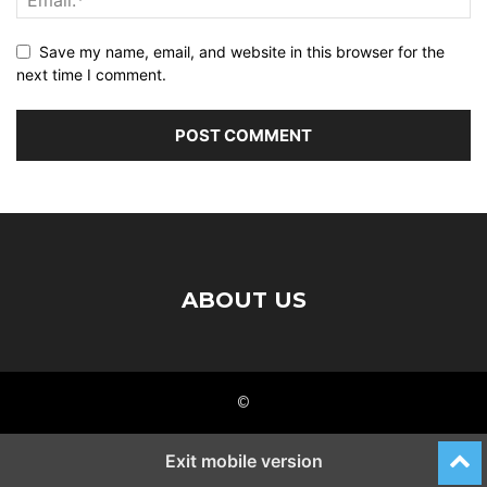
Save my name, email, and website in this browser for the
next time I comment.
ABOUT US
©
Exit mobile version