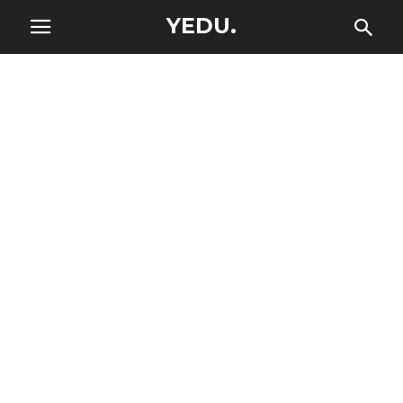
YEDU.