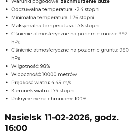
Warunki pogodowe:
zachmurzenie duże
Odczuwalna temperatura: -2.4 stopni
Minimalna temperatura: 1.76 stopni
Maksymalna temperatura: 1.76 stopni
Ciśnienie atmosferyczne na poziomie morza: 992
hPa
Ciśnienie atmosferyczne na poziomie gruntu: 980
hPa
Wilgotność: 98%
Widoczność: 10000 metrów
Prędkość wiatru: 4.45 m/s
Kierunek wiatru: 174 stopni
Pokrycie nieba chmurami: 100%
Nasielsk 11-02-2026, godz.
16:00