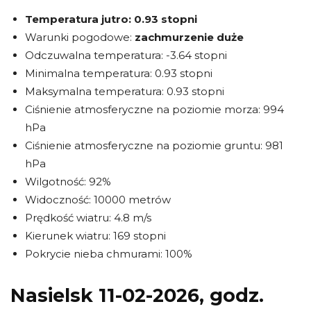
Temperatura jutro:
0.93 stopni
Warunki pogodowe:
zachmurzenie duże
Odczuwalna temperatura: -3.64 stopni
Minimalna temperatura: 0.93 stopni
Maksymalna temperatura: 0.93 stopni
Ciśnienie atmosferyczne na poziomie morza: 994
hPa
Ciśnienie atmosferyczne na poziomie gruntu: 981
hPa
Wilgotność: 92%
Widoczność: 10000 metrów
Prędkość wiatru: 4.8 m/s
Kierunek wiatru: 169 stopni
Pokrycie nieba chmurami: 100%
Nasielsk 11-02-2026, godz.