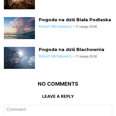
Pogoda na dziś Biała Podlaska
Robert Michałowicz
-
11 lutego 2026
Pogoda na dziś Blachownia
Robert Michałowicz
-
11 lutego 2026
NO COMMENTS
LEAVE A REPLY