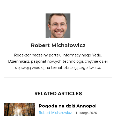
Robert Michałowicz
Redaktor naczelny portalu informacyjnego Yedu.
Dziennikarz, pasjonat nowych technologii, chętnie dzieli
się swoją wiedzą na temat otaczającego świata.
RELATED ARTICLES
Pogoda na dziś Annopol
Robert Michałowicz
-
11 lutego 2026