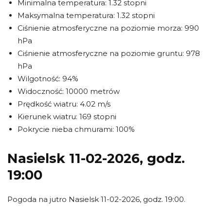
Minimalna temperatura: 1.32 stopni
Maksymalna temperatura: 1.32 stopni
Ciśnienie atmosferyczne na poziomie morza: 990
hPa
Ciśnienie atmosferyczne na poziomie gruntu: 978
hPa
Wilgotność: 94%
Widoczność: 10000 metrów
Prędkość wiatru: 4.02 m/s
Kierunek wiatru: 169 stopni
Pokrycie nieba chmurami: 100%
Nasielsk 11-02-2026, godz.
19:00
Pogoda na jutro Nasielsk 11-02-2026, godz. 19:00.