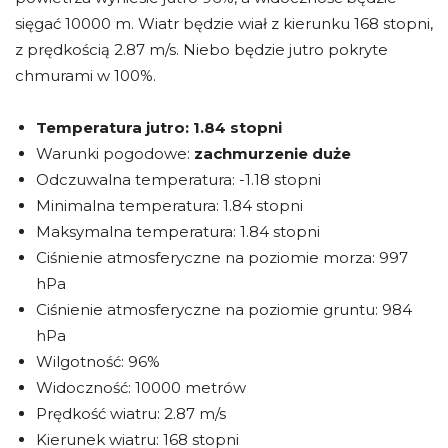
sięgać 10000 m. Wiatr będzie wiał z kierunku 168 stopni,
z prędkością 2.87 m/s. Niebo będzie jutro pokryte
chmurami w 100%.
Temperatura jutro:
1.84 stopni
Warunki pogodowe:
zachmurzenie duże
Odczuwalna temperatura: -1.18 stopni
Minimalna temperatura: 1.84 stopni
Maksymalna temperatura: 1.84 stopni
Ciśnienie atmosferyczne na poziomie morza: 997
hPa
Ciśnienie atmosferyczne na poziomie gruntu: 984
hPa
Wilgotność: 96%
Widoczność: 10000 metrów
Prędkość wiatru: 2.87 m/s
Kierunek wiatru: 168 stopni