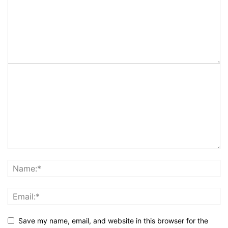
Save my name, email, and website in this browser for the