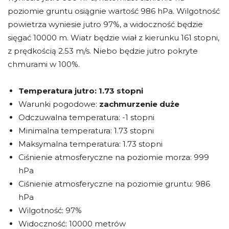
poziomie gruntu osiągnie wartość 986 hPa. Wilgotność
powietrza wyniesie jutro 97%, a widoczność będzie
sięgać 10000 m. Wiatr będzie wiał z kierunku 161 stopni,
z prędkością 2.53 m/s. Niebo będzie jutro pokryte
chmurami w 100%.
Temperatura jutro:
1.73 stopni
Warunki pogodowe:
zachmurzenie duże
Odczuwalna temperatura: -1 stopni
Minimalna temperatura: 1.73 stopni
Maksymalna temperatura: 1.73 stopni
Ciśnienie atmosferyczne na poziomie morza: 999
hPa
Ciśnienie atmosferyczne na poziomie gruntu: 986
hPa
Wilgotność: 97%
Widoczność: 10000 metrów