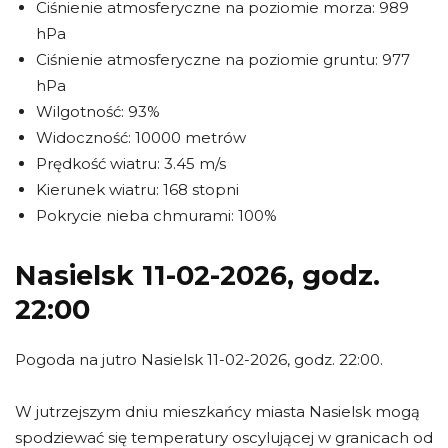
Ciśnienie atmosferyczne na poziomie morza: 989
hPa
Ciśnienie atmosferyczne na poziomie gruntu: 977
hPa
Wilgotność: 93%
Widoczność: 10000 metrów
Prędkość wiatru: 3.45 m/s
Kierunek wiatru: 168 stopni
Pokrycie nieba chmurami: 100%
Nasielsk 11-02-2026, godz.
22:00
Pogoda na jutro Nasielsk 11-02-2026, godz. 22:00.
W jutrzejszym dniu mieszkańcy miasta Nasielsk mogą
spodziewać się temperatury oscylującej w granicach od