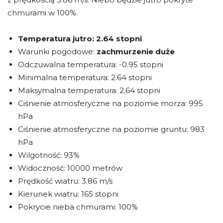
chmurami w 100%.
Temperatura jutro:
2.64 stopni
Warunki pogodowe:
zachmurzenie duże
Odczuwalna temperatura: -0.95 stopni
Minimalna temperatura: 2.64 stopni
Maksymalna temperatura: 2.64 stopni
Ciśnienie atmosferyczne na poziomie morza: 995
hPa
Ciśnienie atmosferyczne na poziomie gruntu: 983
hPa
Wilgotność: 93%
Widoczność: 10000 metrów
Prędkość wiatru: 3.86 m/s
Kierunek wiatru: 165 stopni
Pokrycie nieba chmurami: 100%