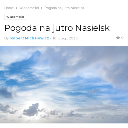
Home
Wiadomości
Pogoda na jutro Nasielsk
Wiadomości
Pogoda na jutro Nasielsk
0
By
Robert Michałowicz
-
10 lutego 2026