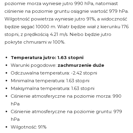
poziomie morza wyniesie jutro 990 hPa, natomiast
ciśnienie na poziomie gruntu osiągnie wartość 979 hPa.
Wilgotność powietrza wyniesie jutro 91%, a widoczność
będzie sięgać 10000 m. Wiatr będzie wiał z kierunku 176
stopni, z prędkością 4.21 m/s. Niebo będzie jutro
pokryte chmurami w 100%.
Temperatura jutro:
1.63 stopni
Warunki pogodowe:
zachmurzenie duże
Odczuwalna temperatura: -2.42 stopni
Minimalna temperatura: 1.63 stopni
Maksymalna temperatura: 1.63 stopni
Ciśnienie atmosferyczne na poziomie morza: 990
hPa
Ciśnienie atmosferyczne na poziomie gruntu: 979
hPa
Wilgotność: 91%