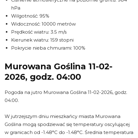
hPa
Wilgotność: 95%
Widoczność: 10000 metrów
Prędkość wiatru: 3.5 m/s
Kierunek wiatru: 159 stopni
Pokrycie nieba chmurami: 100%
Murowana Goślina 11-02-
2026, godz. 04:00
Pogoda na jutro Murowana Goślina 11-02-2026, godz.
04:00.
W jutrzejszym dniu mieszkańcy miasta Murowana
Goślina mogą spodziewać się temperatury oscylującej
w granicach od -1.48°C do -1.48°C. Średnia temperatura