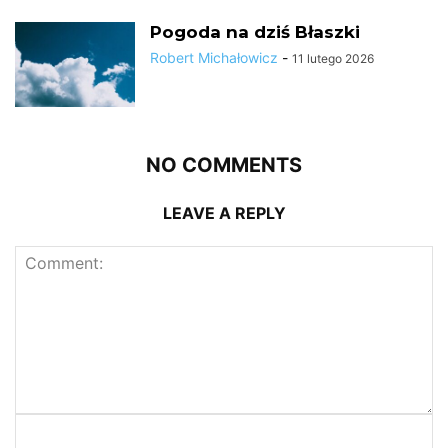
Pogoda na dziś Błaszki
Robert Michałowicz
-
11 lutego 2026
NO COMMENTS
LEAVE A REPLY