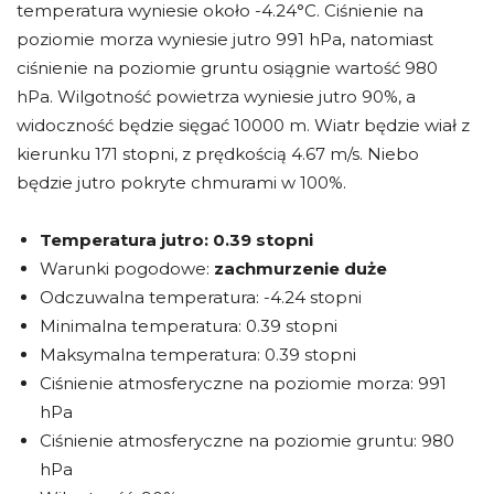
temperatura wyniesie około -4.24°C. Ciśnienie na
poziomie morza wyniesie jutro 991 hPa, natomiast
ciśnienie na poziomie gruntu osiągnie wartość 980
hPa. Wilgotność powietrza wyniesie jutro 90%, a
widoczność będzie sięgać 10000 m. Wiatr będzie wiał z
kierunku 171 stopni, z prędkością 4.67 m/s. Niebo
będzie jutro pokryte chmurami w 100%.
Temperatura jutro:
0.39 stopni
Warunki pogodowe:
zachmurzenie duże
Odczuwalna temperatura: -4.24 stopni
Minimalna temperatura: 0.39 stopni
Maksymalna temperatura: 0.39 stopni
Ciśnienie atmosferyczne na poziomie morza: 991
hPa
Ciśnienie atmosferyczne na poziomie gruntu: 980
hPa