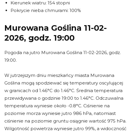
Kierunek wiatru: 154 stopni
Pokrycie nieba chmurami: 100%
Murowana Goślina 11-02-
2026, godz. 19:00
Pogoda na jutro Murowana Goślina 11-02-2026, godz.
19:00.
W jutrzejszym dniu mieszkańcy miasta Murowana
Goślina mogą spodziewać się temperatury oscylującej
w granicach od 1.46°C do 1.46°C. Średnia temperatura
przewidywana o godzinie 19:00 to 1.46°C. Odczuwalna
temperatura wyniesie około -0.8°C. Ciśnienie na
poziomie morza wyniesie jutro 986 hPa, natomiast
ciśnienie na poziomie gruntu osiągnie wartość 975 hPa.
Wilgotność powietrza wyniesie jutro 99%, a widoczność