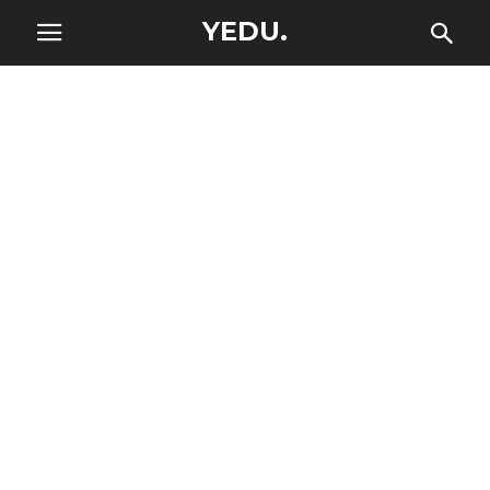
YEDU.