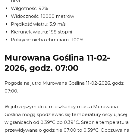
hPa
Wilgotność: 92%
Widoczność: 10000 metrów
Prędkość wiatru: 3.9 m/s
Kierunek wiatru: 158 stopni
Pokrycie nieba chmurami: 100%
Murowana Goślina 11-02-
2026, godz. 07:00
Pogoda na jutro Murowana Goślina 11-02-2026, godz.
07:00.
W jutrzejszym dniu mieszkańcy miasta Murowana
Goślina mogą spodziewać się temperatury oscylującej
w granicach od 0.39°C do 0.39°C. Średnia temperatura
przewidywana o godzinie 07:00 to 0.39°C. Odczuwalna