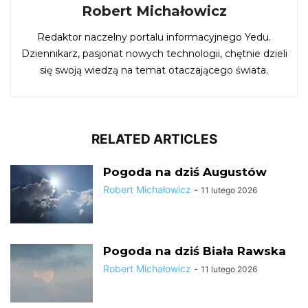
Robert Michałowicz
Redaktor naczelny portalu informacyjnego Yedu.
Dziennikarz, pasjonat nowych technologii, chętnie dzieli
się swoją wiedzą na temat otaczającego świata.
RELATED ARTICLES
Pogoda na dziś Augustów
Robert Michałowicz
-
11 lutego 2026
Pogoda na dziś Biała Rawska
Robert Michałowicz
-
11 lutego 2026