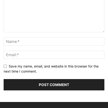
Save my name, email, and website in this browser for the
next time I comment.