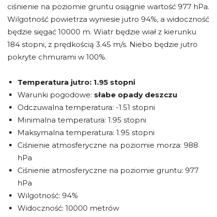
ciśnienie na poziomie gruntu osiągnie wartość 977 hPa.
Wilgotność powietrza wyniesie jutro 94%, a widoczność
będzie sięgać 10000 m. Wiatr będzie wiał z kierunku
184 stopni, z prędkością 3.45 m/s. Niebo będzie jutro
pokryte chmurami w 100%.
Temperatura jutro:
1.95 stopni
Warunki pogodowe:
słabe opady deszczu
Odczuwalna temperatura: -1.51 stopni
Minimalna temperatura: 1.95 stopni
Maksymalna temperatura: 1.95 stopni
Ciśnienie atmosferyczne na poziomie morza: 988
hPa
Ciśnienie atmosferyczne na poziomie gruntu: 977
hPa
Wilgotność: 94%
Widoczność: 10000 metrów