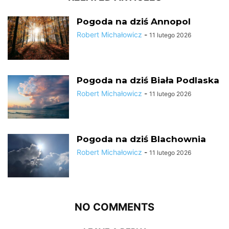
Pogoda na dziś Annopol
Robert Michałowicz
-
11 lutego 2026
Pogoda na dziś Biała Podlaska
Robert Michałowicz
-
11 lutego 2026
Pogoda na dziś Blachownia
Robert Michałowicz
-
11 lutego 2026
NO COMMENTS