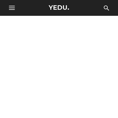
YEDU.