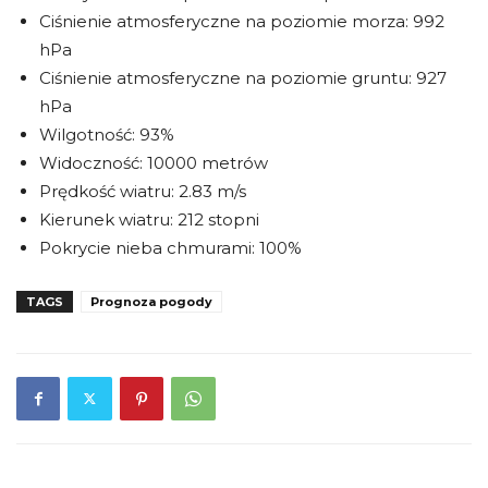
Ciśnienie atmosferyczne na poziomie morza: 992
hPa
Ciśnienie atmosferyczne na poziomie gruntu: 927
hPa
Wilgotność: 93%
Widoczność: 10000 metrów
Prędkość wiatru: 2.83 m/s
Kierunek wiatru: 212 stopni
Pokrycie nieba chmurami: 100%
TAGS
Prognoza pogody