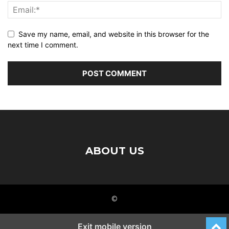
Save my name, email, and website in this browser for the
next time I comment.
ABOUT US
©
Exit mobile version