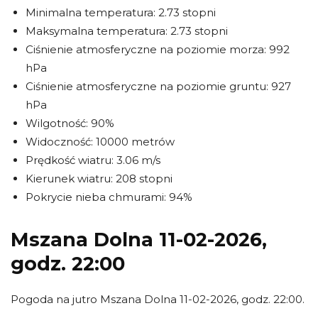
Minimalna temperatura: 2.73 stopni
Maksymalna temperatura: 2.73 stopni
Ciśnienie atmosferyczne na poziomie morza: 992
hPa
Ciśnienie atmosferyczne na poziomie gruntu: 927
hPa
Wilgotność: 90%
Widoczność: 10000 metrów
Prędkość wiatru: 3.06 m/s
Kierunek wiatru: 208 stopni
Pokrycie nieba chmurami: 94%
Mszana Dolna 11-02-2026,
godz. 22:00
Pogoda na jutro Mszana Dolna 11-02-2026, godz. 22:00.