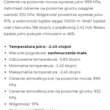
Ciśnienie na poziomie morza wyniesie jutro 999 hPa,
natomiast ciśnienie na poziomie gruntu osiągnie
wartość 932 hPa. Wilgotność powietrza wyniesie jutro
91%, a widoczność będzie sięgać 10000 m. Wiatr będzie
wiał z kierunku 166 stopni, z prędkością 2.42 m/s. Niebo
będzie jutro pokryte chmurami w 46%.
Temperatura jutro:
-2.45 stopni
Warunki pogodowe:
zachmurzenie małe
Odczuwalna temperatura: -5.83 stopni
Minimalna temperatura: -2.45 stopni
Maksymalna temperatura: -2.45 stopni
Ciśnienie atmosferyczne na poziomie morza: 999
hPa
Ciśnienie atmosferyczne na poziomie gruntu: 932
hPa
Wilgotność: 91%