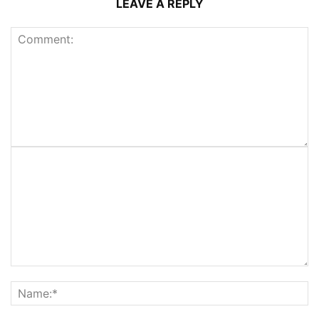
LEAVE A REPLY