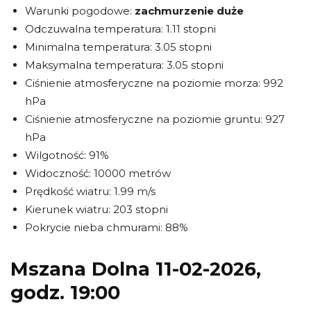
Warunki pogodowe:
zachmurzenie duże
Odczuwalna temperatura: 1.11 stopni
Minimalna temperatura: 3.05 stopni
Maksymalna temperatura: 3.05 stopni
Ciśnienie atmosferyczne na poziomie morza: 992
hPa
Ciśnienie atmosferyczne na poziomie gruntu: 927
hPa
Wilgotność: 91%
Widoczność: 10000 metrów
Prędkość wiatru: 1.99 m/s
Kierunek wiatru: 203 stopni
Pokrycie nieba chmurami: 88%
Mszana Dolna 11-02-2026,
godz. 19:00