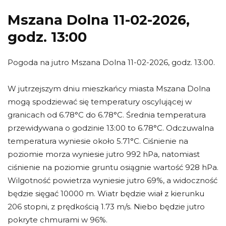
Mszana Dolna 11-02-2026,
godz. 13:00
Pogoda na jutro Mszana Dolna 11-02-2026, godz. 13:00.
W jutrzejszym dniu mieszkańcy miasta Mszana Dolna
mogą spodziewać się temperatury oscylującej w
granicach od 6.78°C do 6.78°C. Średnia temperatura
przewidywana o godzinie 13:00 to 6.78°C. Odczuwalna
temperatura wyniesie około 5.71°C. Ciśnienie na
poziomie morza wyniesie jutro 992 hPa, natomiast
ciśnienie na poziomie gruntu osiągnie wartość 928 hPa.
Wilgotność powietrza wyniesie jutro 69%, a widoczność
będzie sięgać 10000 m. Wiatr będzie wiał z kierunku
206 stopni, z prędkością 1.73 m/s. Niebo będzie jutro
pokryte chmurami w 96%.