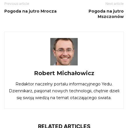
Previous article
Next article
Pogoda na jutro Mrocza
Pogoda na jutro
Mszczonów
Robert Michałowicz
Redaktor naczelny portalu informacyjnego Yedu.
Dziennikarz, pasjonat nowych technologii, chętnie dzieli
się swoją wiedzą na temat otaczającego świata.
RELATED ARTICLES