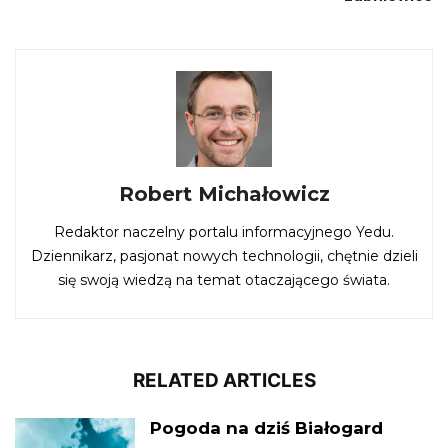
Robert Michałowicz
Redaktor naczelny portalu informacyjnego Yedu.
Dziennikarz, pasjonat nowych technologii, chętnie dzieli
się swoją wiedzą na temat otaczającego świata.
RELATED ARTICLES
Pogoda na dziś Białogard