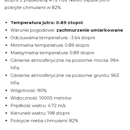
pokryte chmurami w 82%.
Temperatura jutro:
0.89 stopni
Warunki pogodowe:
zachmurzenie umiarkowane
Odczuwalna temperatura: -3.64 stopni
Minimalna temperatura: 0.89 stopni
Maksymalna temperatura: 0.89 stopni
Ciśnienie atmosferyczne na poziomie morza: 994
hPa
Ciśnienie atmosferyczne na poziomie gruntu: 963
hPa
Wilgotność: 90%
Widoczność: 10000 metrów
Prędkość wiatru: 4.72 m/s
Kierunek wiatru: 198 stopni
Pokrycie nieba chmurami: 82%