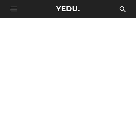
YEDU.