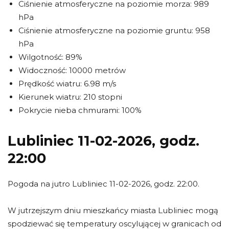
Ciśnienie atmosferyczne na poziomie morza: 989
hPa
Ciśnienie atmosferyczne na poziomie gruntu: 958
hPa
Wilgotność: 89%
Widoczność: 10000 metrów
Prędkość wiatru: 6.98 m/s
Kierunek wiatru: 210 stopni
Pokrycie nieba chmurami: 100%
Lubliniec 11-02-2026, godz.
22:00
Pogoda na jutro Lubliniec 11-02-2026, godz. 22:00.
W jutrzejszym dniu mieszkańcy miasta Lubliniec mogą
spodziewać się temperatury oscylującej w granicach od