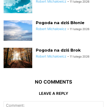
Robert Michałowicz
-
11 lutego 2026
Pogoda na dziś Błonie
Robert Michałowicz
-
11 lutego 2026
Pogoda na dziś Brok
Robert Michałowicz
-
11 lutego 2026
NO COMMENTS
LEAVE A REPLY