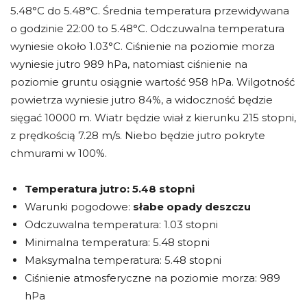
5.48°C do 5.48°C. Średnia temperatura przewidywana
o godzinie 22:00 to 5.48°C. Odczuwalna temperatura
wyniesie około 1.03°C. Ciśnienie na poziomie morza
wyniesie jutro 989 hPa, natomiast ciśnienie na
poziomie gruntu osiągnie wartość 958 hPa. Wilgotność
powietrza wyniesie jutro 84%, a widoczność będzie
sięgać 10000 m. Wiatr będzie wiał z kierunku 215 stopni,
z prędkością 7.28 m/s. Niebo będzie jutro pokryte
chmurami w 100%.
Temperatura jutro:
5.48 stopni
Warunki pogodowe:
słabe opady deszczu
Odczuwalna temperatura: 1.03 stopni
Minimalna temperatura: 5.48 stopni
Maksymalna temperatura: 5.48 stopni
Ciśnienie atmosferyczne na poziomie morza: 989
hPa