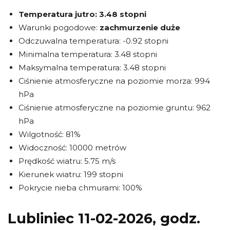
Temperatura jutro:
3.48 stopni
Warunki pogodowe:
zachmurzenie duże
Odczuwalna temperatura: -0.92 stopni
Minimalna temperatura: 3.48 stopni
Maksymalna temperatura: 3.48 stopni
Ciśnienie atmosferyczne na poziomie morza: 994
hPa
Ciśnienie atmosferyczne na poziomie gruntu: 962
hPa
Wilgotność: 81%
Widoczność: 10000 metrów
Prędkość wiatru: 5.75 m/s
Kierunek wiatru: 199 stopni
Pokrycie nieba chmurami: 100%
Lubliniec 11-02-2026, godz.