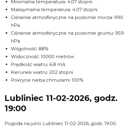
Minimalna temperatura: 4.07 stopni
Maksymalna temperatura: 4.07 stopni
Ciśnienie atmosferyczne na poziomie morza: 990
hPa
Ciśnienie atmosferyczne na poziomie gruntu: 959
hPa
Wilgotność: 88%
Widoczność: 10000 metrów
Prędkość wiatru: 6.8 m/s
Kierunek wiatru: 202 stopni
Pokrycie nieba chmurami: 100%
Lubliniec 11-02-2026, godz.
19:00
Pogoda na jutro Lubliniec 11-02-2026, godz. 19:00.