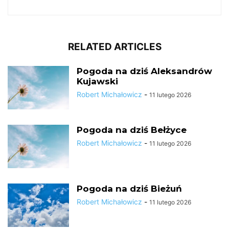
RELATED ARTICLES
Pogoda na dziś Aleksandrów
Kujawski
Robert Michałowicz
-
11 lutego 2026
Pogoda na dziś Bełżyce
Robert Michałowicz
-
11 lutego 2026
Pogoda na dziś Bieżuń
Robert Michałowicz
-
11 lutego 2026