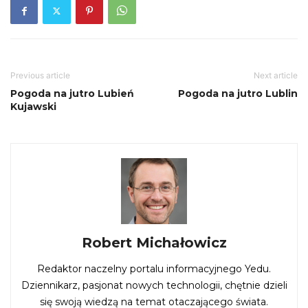
Previous article
Next article
Pogoda na jutro Lubień
Pogoda na jutro Lublin
Kujawski
Robert Michałowicz
Redaktor naczelny portalu informacyjnego Yedu.
Dziennikarz, pasjonat nowych technologii, chętnie dzieli
się swoją wiedzą na temat otaczającego świata.