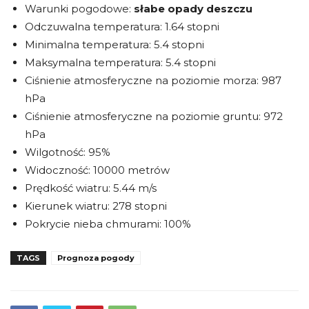
Warunki pogodowe:
słabe opady deszczu
Odczuwalna temperatura: 1.64 stopni
Minimalna temperatura: 5.4 stopni
Maksymalna temperatura: 5.4 stopni
Ciśnienie atmosferyczne na poziomie morza: 987
hPa
Ciśnienie atmosferyczne na poziomie gruntu: 972
hPa
Wilgotność: 95%
Widoczność: 10000 metrów
Prędkość wiatru: 5.44 m/s
Kierunek wiatru: 278 stopni
Pokrycie nieba chmurami: 100%
TAGS
Prognoza pogody