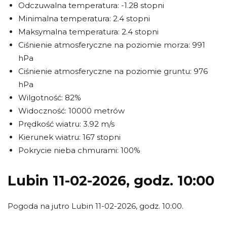
Odczuwalna temperatura: -1.28 stopni
Minimalna temperatura: 2.4 stopni
Maksymalna temperatura: 2.4 stopni
Ciśnienie atmosferyczne na poziomie morza: 991
hPa
Ciśnienie atmosferyczne na poziomie gruntu: 976
hPa
Wilgotność: 82%
Widoczność: 10000 metrów
Prędkość wiatru: 3.92 m/s
Kierunek wiatru: 167 stopni
Pokrycie nieba chmurami: 100%
Lubin 11-02-2026, godz. 10:00
Pogoda na jutro Lubin 11-02-2026, godz. 10:00.