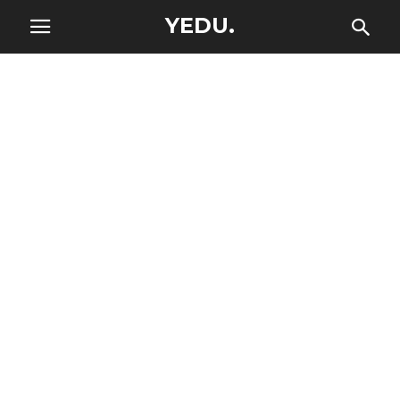
YEDU.