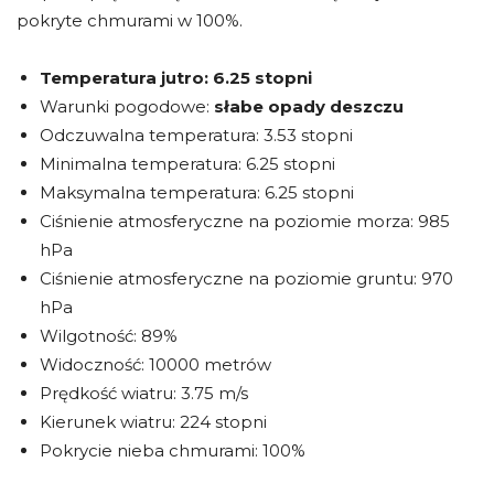
pokryte chmurami w 100%.
Temperatura jutro:
6.25 stopni
Warunki pogodowe:
słabe opady deszczu
Odczuwalna temperatura: 3.53 stopni
Minimalna temperatura: 6.25 stopni
Maksymalna temperatura: 6.25 stopni
Ciśnienie atmosferyczne na poziomie morza: 985
hPa
Ciśnienie atmosferyczne na poziomie gruntu: 970
hPa
Wilgotność: 89%
Widoczność: 10000 metrów
Prędkość wiatru: 3.75 m/s
Kierunek wiatru: 224 stopni
Pokrycie nieba chmurami: 100%