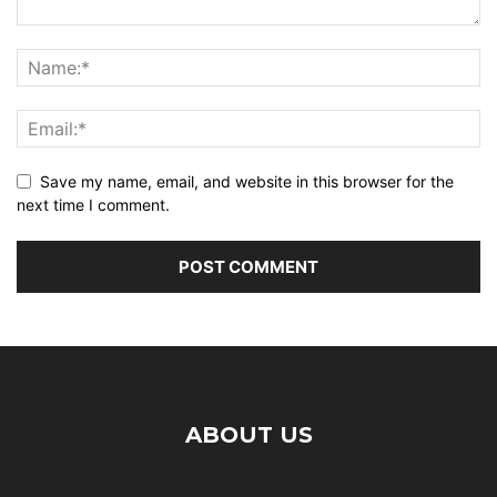
Save my name, email, and website in this browser for the
next time I comment.
ABOUT US