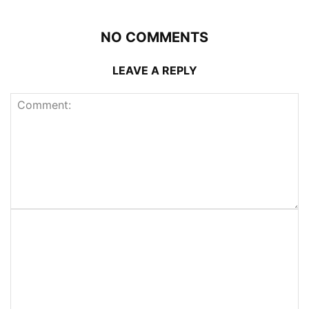
NO COMMENTS
LEAVE A REPLY