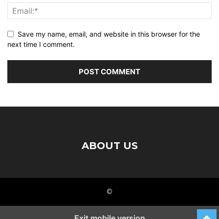
Save my name, email, and website in this browser for the
next time I comment.
ABOUT US
©
Exit mobile version