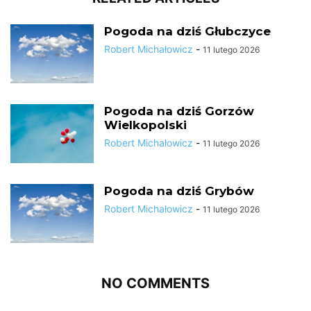
Pogoda na dziś Głubczyce
Robert Michałowicz
-
11 lutego 2026
Pogoda na dziś Gorzów
Wielkopolski
Robert Michałowicz
-
11 lutego 2026
Pogoda na dziś Grybów
Robert Michałowicz
-
11 lutego 2026
NO COMMENTS