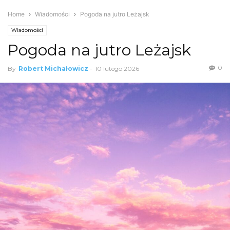
Home
Wiadomości
Pogoda na jutro Leżajsk
Wiadomości
Pogoda na jutro Leżajsk
0
By
Robert Michałowicz
-
10 lutego 2026