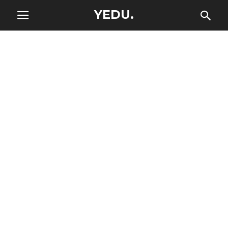
YEDU.