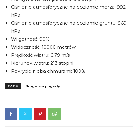
Ciśnienie atmosferyczne na poziomie morza: 992
hPa
Ciśnienie atmosferyczne na poziomie gruntu: 969
hPa
Wilgotność: 90%
Widoczność: 10000 metrów
Prędkość wiatru: 6.79 m/s
Kierunek wiatru: 213 stopni
Pokrycie nieba chmurami: 100%
TAGS
Prognoza pogody