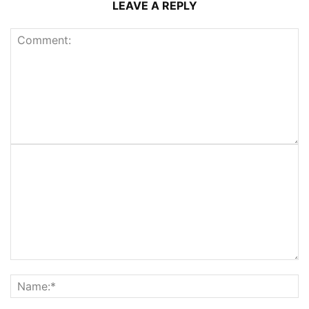
LEAVE A REPLY