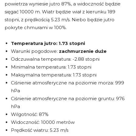
powietrza wyniesie jutro 87%, a widoczność będzie
sięgać 10000 m. Wiatr będzie wiał z kierunku 189
stopni, z prędkością 5.23 m/s. Niebo będzie jutro
pokryte chmurami w 100%.
Temperatura jutro:
1.73 stopni
Warunki pogodowe:
zachmurzenie duże
Odczuwalna temperatura: -2.88 stopni
Minimalna temperatura: 1.73 stopni
Maksymalna temperatura: 1.73 stopni
Ciśnienie atmosferyczne na poziomie morza: 999
hPa
Ciśnienie atmosferyczne na poziomie gruntu: 976
hPa
Wilgotność: 87%
Widoczność: 10000 metrów
Prędkość wiatru: 5.23 m/s