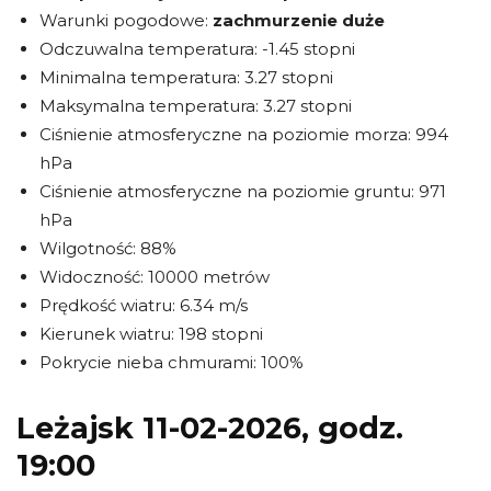
Warunki pogodowe:
zachmurzenie duże
Odczuwalna temperatura: -1.45 stopni
Minimalna temperatura: 3.27 stopni
Maksymalna temperatura: 3.27 stopni
Ciśnienie atmosferyczne na poziomie morza: 994
hPa
Ciśnienie atmosferyczne na poziomie gruntu: 971
hPa
Wilgotność: 88%
Widoczność: 10000 metrów
Prędkość wiatru: 6.34 m/s
Kierunek wiatru: 198 stopni
Pokrycie nieba chmurami: 100%
Leżajsk 11-02-2026, godz.
19:00