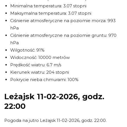
Minimalna temperatura: 3.07 stopni
Maksymalna temperatura: 3.07 stopni
Ciśnienie atmosferyczne na poziomie morza: 993
hPa
Ciśnienie atmosferyczne na poziomie gruntu: 970
hPa
Wilgotność: 91%
Widoczność: 10000 metrów
Prędkość wiatru: 6.7 m/s
Kierunek wiatru: 204 stopni
Pokrycie nieba chmurami: 100%
Leżajsk 11-02-2026, godz.
22:00
Pogoda na jutro Leżajsk 11-02-2026, godz. 22:00.