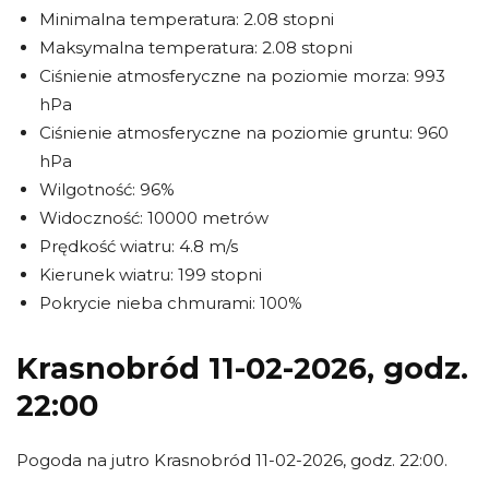
Minimalna temperatura: 2.08 stopni
Maksymalna temperatura: 2.08 stopni
Ciśnienie atmosferyczne na poziomie morza: 993
hPa
Ciśnienie atmosferyczne na poziomie gruntu: 960
hPa
Wilgotność: 96%
Widoczność: 10000 metrów
Prędkość wiatru: 4.8 m/s
Kierunek wiatru: 199 stopni
Pokrycie nieba chmurami: 100%
Krasnobród 11-02-2026, godz.
22:00
Pogoda na jutro Krasnobród 11-02-2026, godz. 22:00.