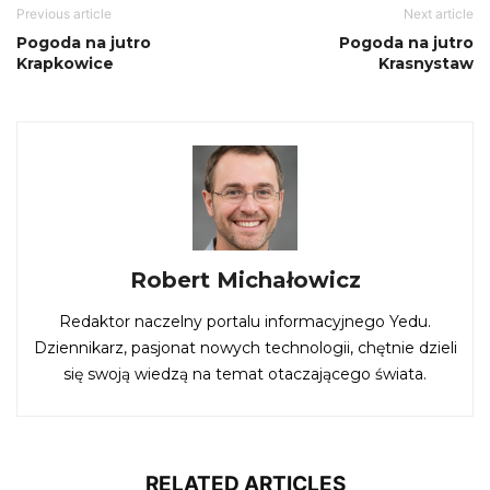
Previous article
Next article
Pogoda na jutro
Pogoda na jutro
Krapkowice
Krasnystaw
Robert Michałowicz
Redaktor naczelny portalu informacyjnego Yedu.
Dziennikarz, pasjonat nowych technologii, chętnie dzieli
się swoją wiedzą na temat otaczającego świata.
RELATED ARTICLES