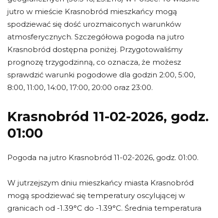
jutro w mieście Krasnobród mieszkańcy mogą
spodziewać się dość urozmaiconych warunków
atmosferycznych. Szczegółowa pogoda na jutro
Krasnobród dostępna poniżej. Przygotowaliśmy
prognozę trzygodzinną, co oznacza, że możesz
sprawdzić warunki pogodowe dla godzin 2:00, 5:00,
8:00, 11:00, 14:00, 17:00, 20:00 oraz 23:00.
Krasnobród 11-02-2026, godz.
01:00
Pogoda na jutro Krasnobród 11-02-2026, godz. 01:00.
W jutrzejszym dniu mieszkańcy miasta Krasnobród
mogą spodziewać się temperatury oscylującej w
granicach od -1.39°C do -1.39°C. Średnia temperatura