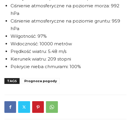
Ciśnienie atmosferyczne na poziomie morza: 992
hPa
Ciśnienie atmosferyczne na poziomie gruntu: 959
hPa
Wilgotność: 97%
Widoczność: 10000 metrów
Prędkość wiatru: 5.48 m/s
Kierunek wiatru: 209 stopni
Pokrycie nieba chmurami: 100%
TAGS
Prognoza pogody