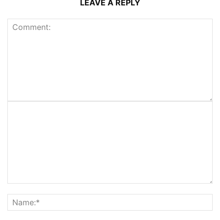
LEAVE A REPLY