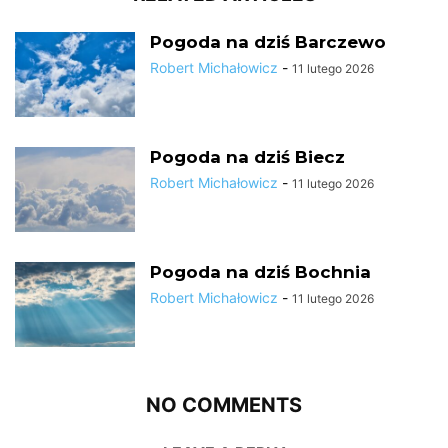
Pogoda na dziś Barczewo
Robert Michałowicz
-
11 lutego 2026
Pogoda na dziś Biecz
Robert Michałowicz
-
11 lutego 2026
Pogoda na dziś Bochnia
Robert Michałowicz
-
11 lutego 2026
NO COMMENTS