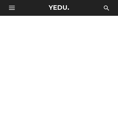
YEDU.