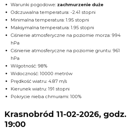
Warunki pogodowe:
zachmurzenie duże
Odczuwalna temperatura: -2.41 stopni
Minimalna temperatura: 1.95 stopni
Maksymalna temperatura: 1.95 stopni
Ciśnienie atmosferyczne na poziomie morza: 994
hPa
Ciśnienie atmosferyczne na poziomie gruntu: 961
hPa
Wilgotność: 98%
Widoczność: 10000 metrów
Prędkość wiatru: 4.87 m/s
Kierunek wiatru: 191 stopni
Pokrycie nieba chmurami: 100%
Krasnobród 11-02-2026, godz.
19:00