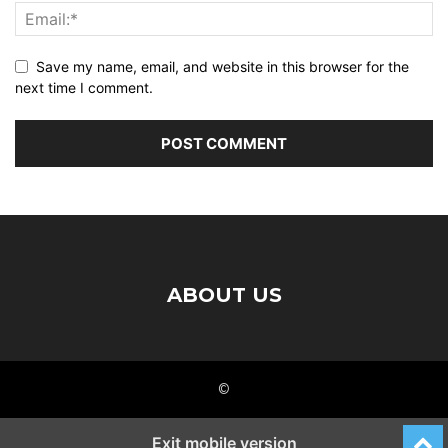
Save my name, email, and website in this browser for the
next time I comment.
ABOUT US
©
Exit mobile version