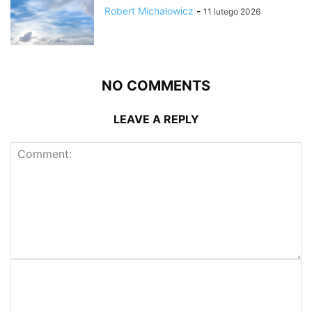
Robert Michałowicz
-
11 lutego 2026
NO COMMENTS
LEAVE A REPLY