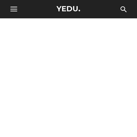
YEDU.