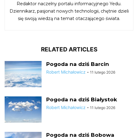
Redaktor naczelny portalu informacyjnego Yedu.
Dziennikarz, pasjonat nowych technologii, chętnie dzieli
się swoją wiedzą na temat otaczającego świata.
RELATED ARTICLES
Pogoda na dziś Barcin
Robert Michałowicz
-
11 lutego 2026
Pogoda na dziś Białystok
Robert Michałowicz
-
11 lutego 2026
Pogoda na dziś Bobowa