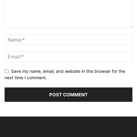
Save my name, email, and website in this browser for the
next time I comment.