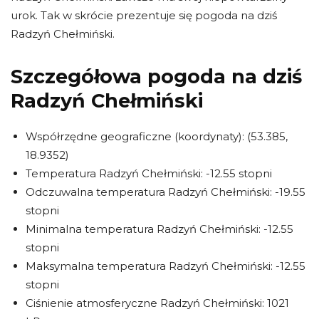
urok. Tak w skrócie prezentuje się pogoda na dziś
Radzyń Chełmiński.
Szczegółowa pogoda na dziś
Radzyń Chełmiński
Współrzędne geograficzne (koordynaty): (53.385,
18.9352)
Temperatura Radzyń Chełmiński: -12.55 stopni
Odczuwalna temperatura Radzyń Chełmiński: -19.55
stopni
Minimalna temperatura Radzyń Chełmiński: -12.55
stopni
Maksymalna temperatura Radzyń Chełmiński: -12.55
stopni
Ciśnienie atmosferyczne Radzyń Chełmiński: 1021