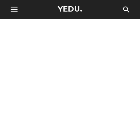
YEDU.