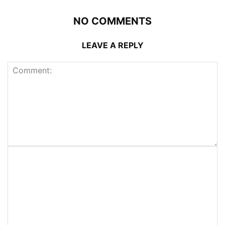
NO COMMENTS
LEAVE A REPLY