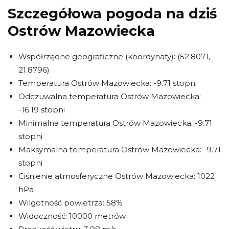
Szczegółowa pogoda na dziś
Ostrów Mazowiecka
Współrzędne geograficzne (koordynaty): (52.8071,
21.8796)
Temperatura Ostrów Mazowiecka: -9.71 stopni
Odczuwalna temperatura Ostrów Mazowiecka:
-16.19 stopni
Minimalna temperatura Ostrów Mazowiecka: -9.71
stopni
Maksymalna temperatura Ostrów Mazowiecka: -9.71
stopni
Ciśnienie atmosferyczne Ostrów Mazowiecka: 1022
hPa
Wilgotność powietrza: 58%
Widoczność: 10000 metrów