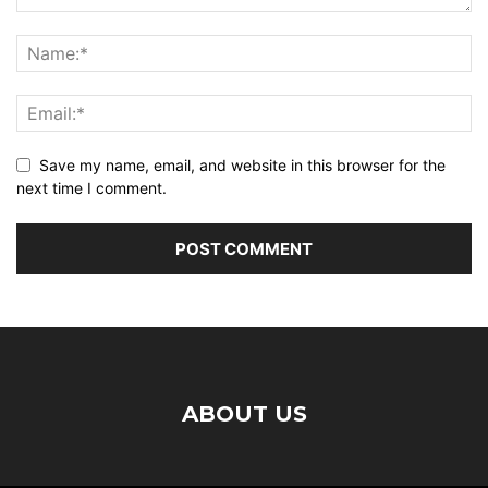
Save my name, email, and website in this browser for the
next time I comment.
ABOUT US