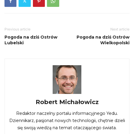
Previous article
Next article
Pogoda na dziś Ostrów
Pogoda na dziś Ostrów
Lubelski
Wielkopolski
Robert Michałowicz
Redaktor naczelny portalu informacyjnego Yedu.
Dziennikarz, pasjonat nowych technologii, chętnie dzieli
się swoją wiedzą na temat otaczającego świata.