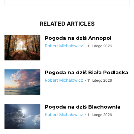
RELATED ARTICLES
Pogoda na dziś Annopol
Robert Michałowicz
-
11 lutego 2026
Pogoda na dziś Biała Podlaska
Robert Michałowicz
-
11 lutego 2026
Pogoda na dziś Blachownia
Robert Michałowicz
-
11 lutego 2026