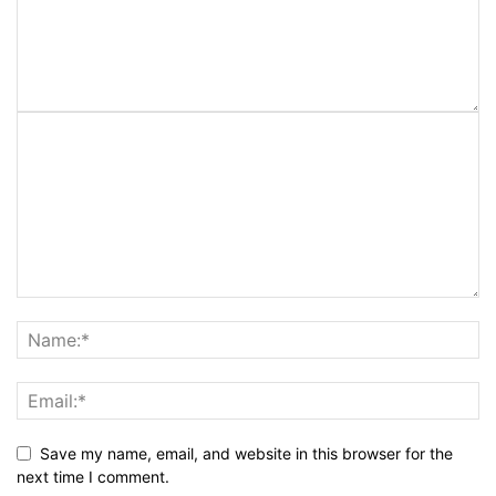
Save my name, email, and website in this browser for the
next time I comment.