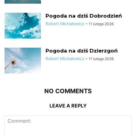
Pogoda na dziś Dobrodzień
Robert Michałowicz
-
11 lutego 2026
Pogoda na dziś Dzierzgoń
Robert Michałowicz
-
11 lutego 2026
NO COMMENTS
LEAVE A REPLY