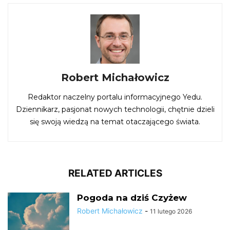
Robert Michałowicz
Redaktor naczelny portalu informacyjnego Yedu.
Dziennikarz, pasjonat nowych technologii, chętnie dzieli
się swoją wiedzą na temat otaczającego świata.
RELATED ARTICLES
Pogoda na dziś Czyżew
Robert Michałowicz
-
11 lutego 2026