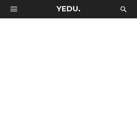
YEDU.