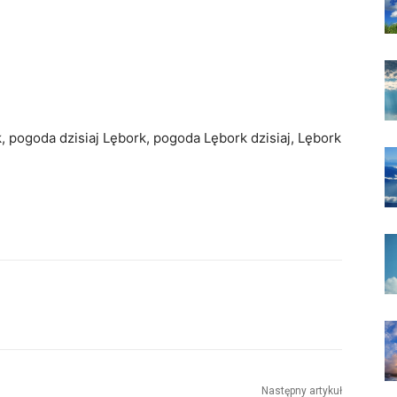
, pogoda dzisiaj Lębork, pogoda Lębork dzisiaj, Lębork
Następny artykuł