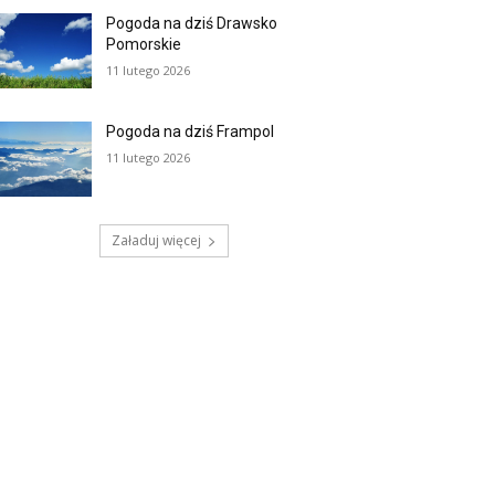
Pogoda na dziś Drawsko
Pomorskie
11 lutego 2026
Pogoda na dziś Frampol
11 lutego 2026
Załaduj więcej