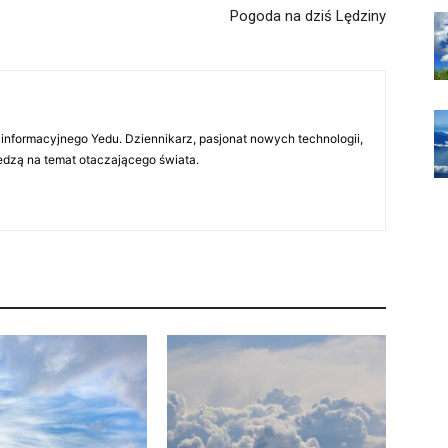
Pogoda na dziś Lędziny
 informacyjnego Yedu. Dziennikarz, pasjonat nowych technologii,
iedzą na temat otaczającego świata.