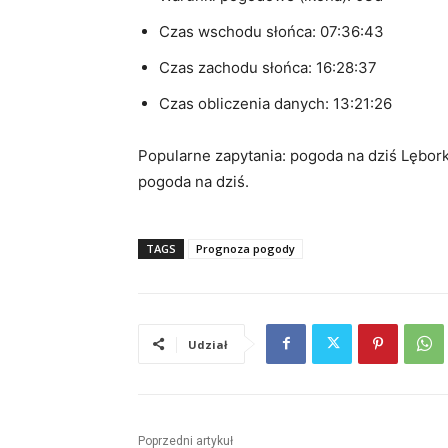
Czas wschodu słońca: 07:36:43
Czas zachodu słońca: 16:28:37
Czas obliczenia danych: 13:21:26
Popularne zapytania: pogoda na dziś Lębork
pogoda na dziś.
TAGS
Prognoza pogody
Udział
Poprzedni artykuł