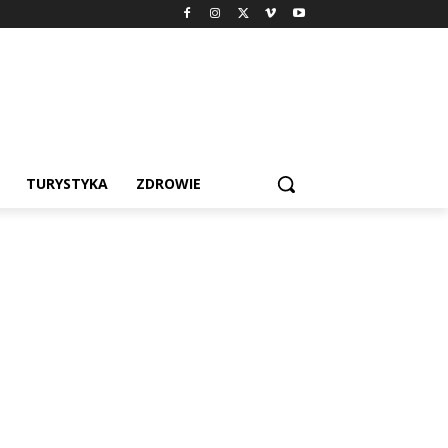
TURYSTYKA
ZDROWIE