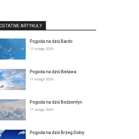
OSTATNIE ARTYKUŁY
Pogoda na dziś Bardo
11 lutego 2026
Pogoda na dziś Bielawa
11 lutego 2026
Pogoda na dziś Bodzentyn
11 lutego 2026
Pogoda na dziś Brzeg Dolny