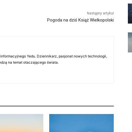
Następny artykuł
Pogoda na dziś Książ Wielkopolski
 informacyjnego Yedu. Dziennikarz, pasjonat nowych technologii,
iedzą na temat otaczającego świata.