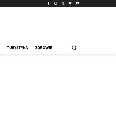
TURYSTYKA
ZDROWIE