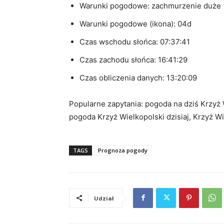
Warunki pogodowe: zachmurzenie duże
Warunki pogodowe (ikona): 04d
Czas wschodu słońca: 07:37:41
Czas zachodu słońca: 16:41:29
Czas obliczenia danych: 13:20:09
Popularne zapytania: pogoda na dziś Krzyż 
pogoda Krzyż Wielkopolski dzisiaj, Krzyż Wi
TAGS
Prognoza pogody
Udział