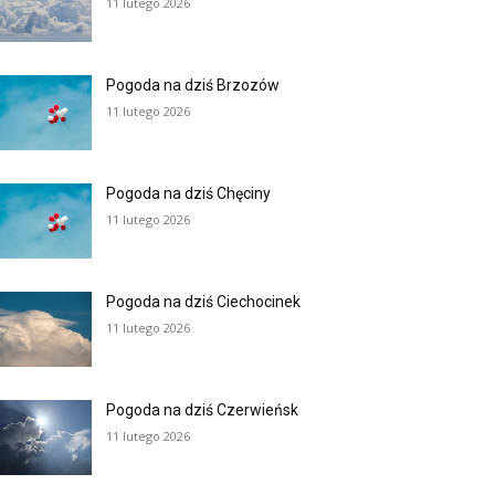
11 lutego 2026
Pogoda na dziś Brzozów
11 lutego 2026
Pogoda na dziś Chęciny
11 lutego 2026
Pogoda na dziś Ciechocinek
11 lutego 2026
Pogoda na dziś Czerwieńsk
11 lutego 2026