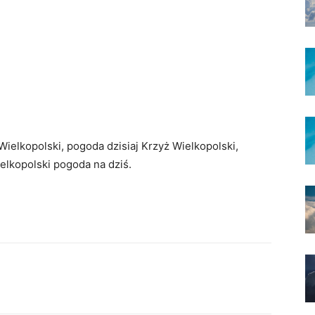
Wielkopolski, pogoda dzisiaj Krzyż Wielkopolski,
elkopolski pogoda na dziś.