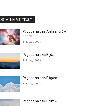
OSTATNIE ARTYKUŁY
Pogoda na dziś Aleksandrów
Łódzki
11 lutego 2026
Pogoda na dziś Będzin
11 lutego 2026
Pogoda na dziś Biłgoraj
11 lutego 2026
Pogoda na dziś Bolków