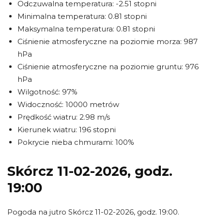
Odczuwalna temperatura: -2.51 stopni
Minimalna temperatura: 0.81 stopni
Maksymalna temperatura: 0.81 stopni
Ciśnienie atmosferyczne na poziomie morza: 987
hPa
Ciśnienie atmosferyczne na poziomie gruntu: 976
hPa
Wilgotność: 97%
Widoczność: 10000 metrów
Prędkość wiatru: 2.98 m/s
Kierunek wiatru: 196 stopni
Pokrycie nieba chmurami: 100%
Skórcz 11-02-2026, godz.
19:00
Pogoda na jutro Skórcz 11-02-2026, godz. 19:00.