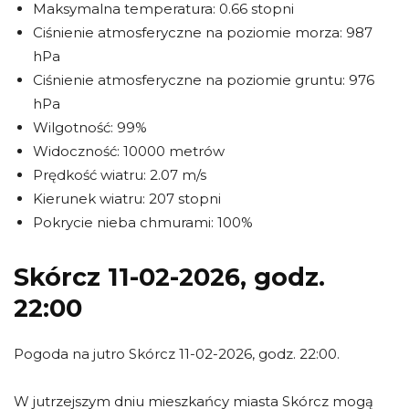
Maksymalna temperatura: 0.66 stopni
Ciśnienie atmosferyczne na poziomie morza: 987
hPa
Ciśnienie atmosferyczne na poziomie gruntu: 976
hPa
Wilgotność: 99%
Widoczność: 10000 metrów
Prędkość wiatru: 2.07 m/s
Kierunek wiatru: 207 stopni
Pokrycie nieba chmurami: 100%
Skórcz 11-02-2026, godz.
22:00
Pogoda na jutro Skórcz 11-02-2026, godz. 22:00.
W jutrzejszym dniu mieszkańcy miasta Skórcz mogą