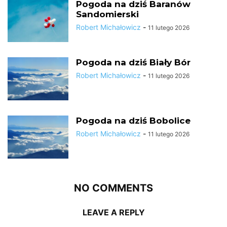
Pogoda na dziś Baranów
Sandomierski
Robert Michałowicz
-
11 lutego 2026
Pogoda na dziś Biały Bór
Robert Michałowicz
-
11 lutego 2026
Pogoda na dziś Bobolice
Robert Michałowicz
-
11 lutego 2026
NO COMMENTS
LEAVE A REPLY