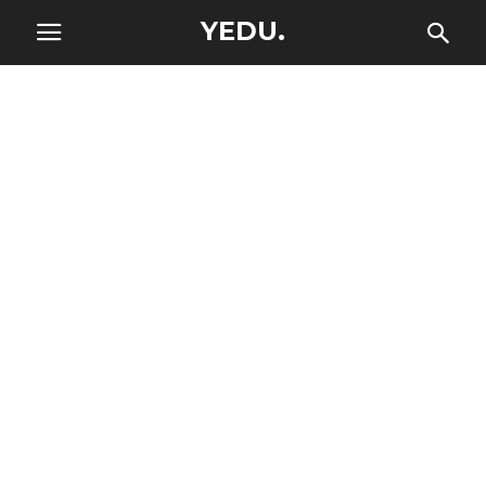
YEDU.