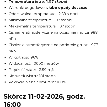
Temperatura jutro:
1.07 stopni
Warunki pogodowe:
słabe opady deszczu
Odczuwalna temperatura: -2.68 stopni
Minimalna temperatura: 1.07 stopni
Maksymalna temperatura: 1.07 stopni
Ciśnienie atmosferyczne na poziomie morza: 988
hPa
Ciśnienie atmosferyczne na poziomie gruntu: 977
hPa
Wilgotność: 96%
Widoczność: 10000 metrów
Prędkość wiatru: 3.59 m/s
Kierunek wiatru: 181 stopni
Pokrycie nieba chmurami: 100%
Skórcz 11-02-2026, godz.
16:00