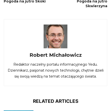
Pogoda na jutro Skoki
Pogoda na jutro
Skwierzyna
Robert Michałowicz
Redaktor naczelny portalu informacyjnego Yedu.
Dziennikarz, pasjonat nowych technologii, chętnie dzieli
się swoją wiedzą na temat otaczającego świata.
RELATED ARTICLES