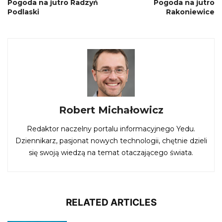
Pogoda na jutro Radzyń
Pogoda na jutro
Podlaski
Rakoniewice
Robert Michałowicz
Redaktor naczelny portalu informacyjnego Yedu.
Dziennikarz, pasjonat nowych technologii, chętnie dzieli
się swoją wiedzą na temat otaczającego świata.
RELATED ARTICLES