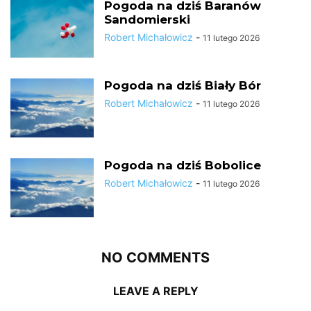
Pogoda na dziś Baranów
Sandomierski
Robert Michałowicz
-
11 lutego 2026
Pogoda na dziś Biały Bór
Robert Michałowicz
-
11 lutego 2026
Pogoda na dziś Bobolice
Robert Michałowicz
-
11 lutego 2026
NO COMMENTS
LEAVE A REPLY