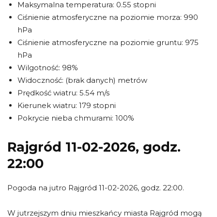
Maksymalna temperatura: 0.55 stopni
Ciśnienie atmosferyczne na poziomie morza: 990
hPa
Ciśnienie atmosferyczne na poziomie gruntu: 975
hPa
Wilgotność: 98%
Widoczność: (brak danych) metrów
Prędkość wiatru: 5.54 m/s
Kierunek wiatru: 179 stopni
Pokrycie nieba chmurami: 100%
Rajgród 11-02-2026, godz.
22:00
Pogoda na jutro Rajgród 11-02-2026, godz. 22:00.
W jutrzejszym dniu mieszkańcy miasta Rajgród mogą