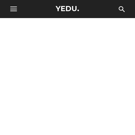
YEDU.