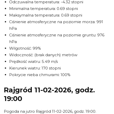
Odczuwalna temperatura: -4.32 stopni
Minimalna temperatura: 0.69 stopni
Maksymalna temperatura: 0.69 stopni
Ciśnienie atmosferyczne na poziomie morza: 991
hPa
Ciśnienie atmosferyczne na poziomie gruntu: 976
hPa
Wilgotność: 99%
Widoczność: (brak danych) metrów
Prędkość wiatru: 5.49 m/s
Kierunek wiatru: 170 stopni
Pokrycie nieba chmurami: 100%
Rajgród 11-02-2026, godz.
19:00
Pogoda na jutro Rajgród 11-02-2026, godz. 19:00.