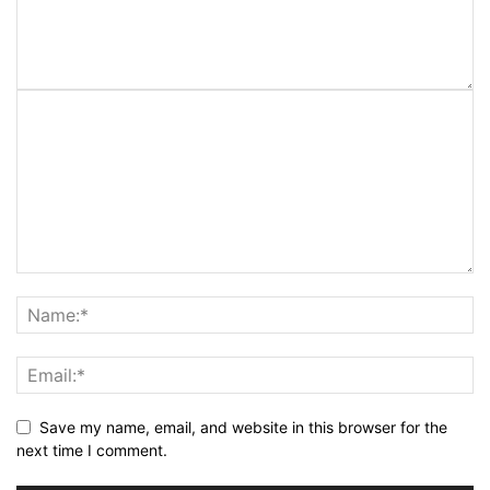
Save my name, email, and website in this browser for the
next time I comment.