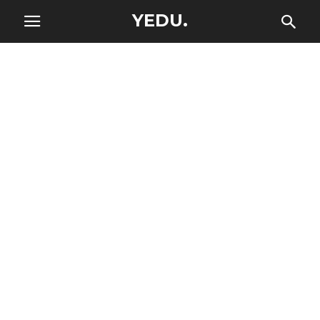
YEDU.