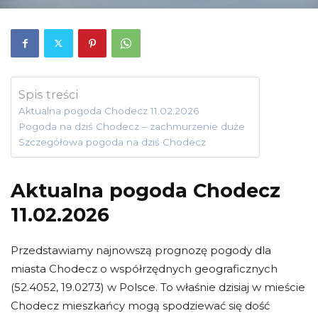
Spis treści
Aktualna pogoda Chodecz 11.02.2026
Pogoda na dziś Chodecz – zachmurzenie duże
Szczegółowa pogoda na dziś Chodecz
Aktualna pogoda Chodecz
11.02.2026
Przedstawiamy najnowszą prognozę pogody dla
miasta Chodecz o współrzędnych geograficznych
(52.4052, 19.0273) w Polsce. To właśnie dzisiaj w mieście
Chodecz mieszkańcy mogą spodziewać się dość