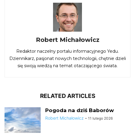
Robert Michałowicz
Redaktor naczelny portalu informacyjnego Yedu.
Dziennikarz, pasjonat nowych technologii, chętnie dzieli
się swoją wiedzą na temat otaczającego świata.
RELATED ARTICLES
Pogoda na dziś Baborów
Robert Michałowicz
-
11 lutego 2026