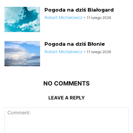
Pogoda na dziś Białogard
Robert Michałowicz
-
11 lutego 2026
Pogoda na dziś Błonie
Robert Michałowicz
-
11 lutego 2026
NO COMMENTS
LEAVE A REPLY