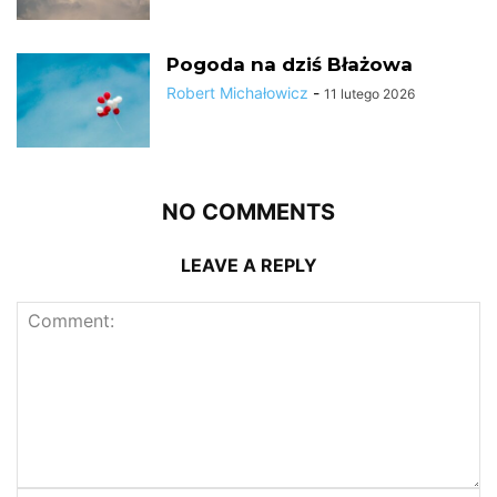
Pogoda na dziś Błażowa
Robert Michałowicz
-
11 lutego 2026
NO COMMENTS
LEAVE A REPLY