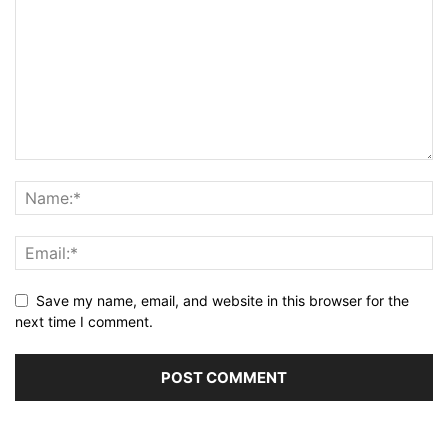
Save my name, email, and website in this browser for the
next time I comment.