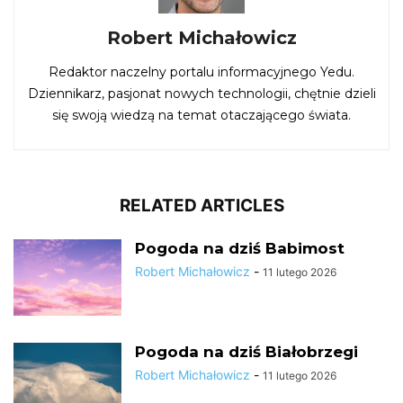
Robert Michałowicz
Redaktor naczelny portalu informacyjnego Yedu.
Dziennikarz, pasjonat nowych technologii, chętnie dzieli
się swoją wiedzą na temat otaczającego świata.
RELATED ARTICLES
Pogoda na dziś Babimost
Robert Michałowicz
-
11 lutego 2026
Pogoda na dziś Białobrzegi
Robert Michałowicz
-
11 lutego 2026