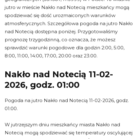
jutro w mieście Nakło nad Notecią mieszkańcy mogą
spodziewać się dość urozmaiconych warunków
atmosferycznych. Szczegółowa pogoda na jutro Nakło
nad Notecią dostępna poniżej. Przygotowaliśmy
prognozę trzygodzinną, co oznacza, że możesz
sprawdzić warunki pogodowe dla godzin 2:00, 5:00,
8:00, 11:00, 14:00, 17:00, 20:00 oraz 23:00.
Nakło nad Notecią 11-02-
2026, godz. 01:00
Pogoda na jutro Nakło nad Notecią 11-02-2026, godz.
01:00.
W jutrzejszym dniu mieszkańcy miasta Nakło nad
Notecią mogą spodziewać się temperatury oscylującej