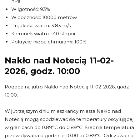
hPa
Wilgotność: 93%
Widoczność: 10000 metrów
Prędkość wiatru: 3.83 m/s
Kierunek wiatru: 140 stopni
Pokrycie nieba chmurami: 100%
Nakło nad Notecią 11-02-
2026, godz. 10:00
Pogoda na jutro Nakło nad Notecią 11-02-2026, godz.
10:00.
W jutrzejszym dniu mieszkańcy miasta Nakło nad
Notecią mogą spodziewać się temperatury oscylującej
w granicach od 0.89°C do 0.89°C. Średnia temperatura
przewidywana o godzinie 10:00 to 0.89°C. Odczuwalna