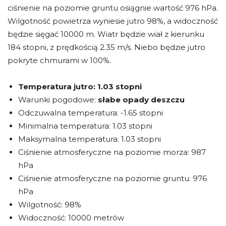
ciśnienie na poziomie gruntu osiągnie wartość 976 hPa.
Wilgotność powietrza wyniesie jutro 98%, a widoczność
będzie sięgać 10000 m. Wiatr będzie wiał z kierunku
184 stopni, z prędkością 2.35 m/s. Niebo będzie jutro
pokryte chmurami w 100%.
Temperatura jutro:
1.03 stopni
Warunki pogodowe:
słabe opady deszczu
Odczuwalna temperatura: -1.65 stopni
Minimalna temperatura: 1.03 stopni
Maksymalna temperatura: 1.03 stopni
Ciśnienie atmosferyczne na poziomie morza: 987
hPa
Ciśnienie atmosferyczne na poziomie gruntu: 976
hPa
Wilgotność: 98%
Widoczność: 10000 metrów