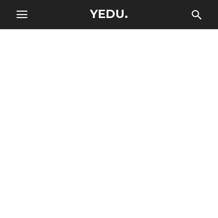
YEDU.