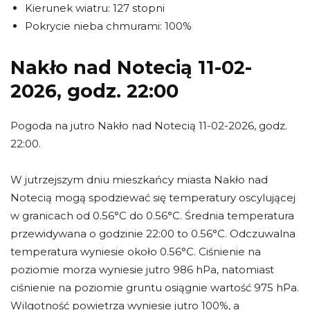
Kierunek wiatru: 127 stopni
Pokrycie nieba chmurami: 100%
Nakło nad Notecią 11-02-
2026, godz. 22:00
Pogoda na jutro Nakło nad Notecią 11-02-2026, godz.
22:00.
W jutrzejszym dniu mieszkańcy miasta Nakło nad
Notecią mogą spodziewać się temperatury oscylującej
w granicach od 0.56°C do 0.56°C. Średnia temperatura
przewidywana o godzinie 22:00 to 0.56°C. Odczuwalna
temperatura wyniesie około 0.56°C. Ciśnienie na
poziomie morza wyniesie jutro 986 hPa, natomiast
ciśnienie na poziomie gruntu osiągnie wartość 975 hPa.
Wilgotność powietrza wyniesie jutro 100%, a