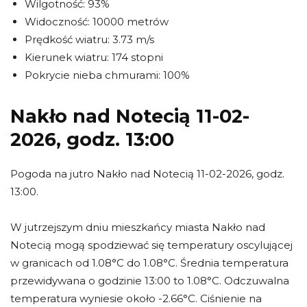
Wilgotność: 93%
Widoczność: 10000 metrów
Prędkość wiatru: 3.73 m/s
Kierunek wiatru: 174 stopni
Pokrycie nieba chmurami: 100%
Nakło nad Notecią 11-02-
2026, godz. 13:00
Pogoda na jutro Nakło nad Notecią 11-02-2026, godz.
13:00.
W jutrzejszym dniu mieszkańcy miasta Nakło nad
Notecią mogą spodziewać się temperatury oscylującej
w granicach od 1.08°C do 1.08°C. Średnia temperatura
przewidywana o godzinie 13:00 to 1.08°C. Odczuwalna
temperatura wyniesie około -2.66°C. Ciśnienie na