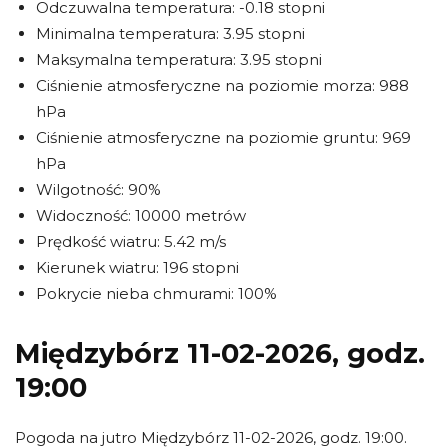
Odczuwalna temperatura: -0.18 stopni
Minimalna temperatura: 3.95 stopni
Maksymalna temperatura: 3.95 stopni
Ciśnienie atmosferyczne na poziomie morza: 988
hPa
Ciśnienie atmosferyczne na poziomie gruntu: 969
hPa
Wilgotność: 90%
Widoczność: 10000 metrów
Prędkość wiatru: 5.42 m/s
Kierunek wiatru: 196 stopni
Pokrycie nieba chmurami: 100%
Międzybórz 11-02-2026, godz.
19:00
Pogoda na jutro Międzybórz 11-02-2026, godz. 19:00.