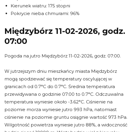
Kierunek wiatru: 175 stopni
Pokrycie nieba chmurami: 96%
Międzybórz 11-02-2026, godz.
07:00
Pogoda na jutro Międzybórz 11-02-2026, godz. 07:00.
W jutrzejszym dniu mieszkańcy miasta Międzybórz
mogą spodziewać się temperatury oscylującej w
granicach od 0.7°C do 0.7°C. Średnia temperatura
przewidywana o godzinie 07:00 to 0.7°C. Odczuwalna
temperatura wyniesie około -3.62°C. Ciśnienie na
poziomie morza wyniesie jutro 993 hPa, natomiast
ciśnienie na poziomie gruntu osiągnie wartość 973 hPa.
Wilgotność powietrza wyniesie jutro 88%, a widoczność