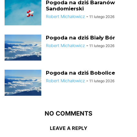
Pogoda na dziś Baranów
Sandomierski
Robert Michałowicz
-
11 lutego 2026
Pogoda na dziś Biały Bór
Robert Michałowicz
-
11 lutego 2026
Pogoda na dziś Bobolice
Robert Michałowicz
-
11 lutego 2026
NO COMMENTS
LEAVE A REPLY