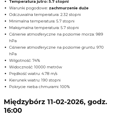
Temperatura jutro:
5.7 stopni
Warunki pogodowe:
zachmurzenie duże
Odczuwalna temperatura: 2.32 stopni
Minimalna temperatura: 5.7 stopni
Maksymalna temperatura: 5.7 stopni
Ciśnienie atmosferyczne na poziomie morza: 989
hPa
Ciśnienie atmosferyczne na poziomie gruntu: 970
hPa
Wilgotność: 74%
Widoczność: 10000 metrów
Prędkość wiatru: 4.78 m/s
Kierunek wiatru: 190 stopni
Pokrycie nieba chmurami: 100%
Międzybórz 11-02-2026, godz.
16:00