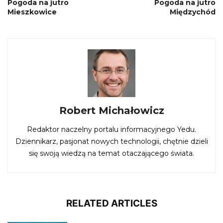
Pogoda na jutro
Pogoda na jutro
Mieszkowice
Międzychód
Robert Michałowicz
Redaktor naczelny portalu informacyjnego Yedu.
Dziennikarz, pasjonat nowych technologii, chętnie dzieli
się swoją wiedzą na temat otaczającego świata.
RELATED ARTICLES