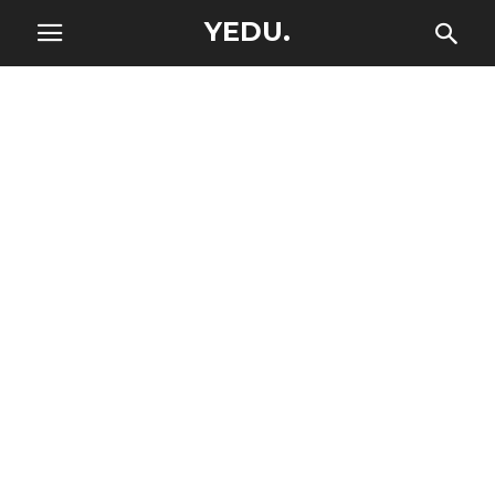
YEDU.