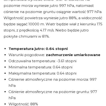
poziomie morza wyniesie jutro 997 hPa, natomiast
ciśnienie na poziomie gruntu osiągnie wartość 977 hPa.
Wilgotność powietrza wyniesie jutro 88%, a widoczność
będzie sięgać 10000 m. Wiatr będzie wiał z kierunku 175
stopni, z prędkością 4.17 m/s. Niebo będzie jutro
pokryte chmurami w 81%.
Temperatura jutro:
0.64 stopni
Warunki pogodowe:
zachmurzenie umiarkowane
Odczuwalna temperatura: -3.61 stopni
Minimalna temperatura: 0.64 stopni
Maksymalna temperatura: 0.64 stopni
Ciśnienie atmosferyczne na poziomie morza: 997
hPa
Ciśnienie atmosferyczne na poziomie gruntu: 977
hPa
Wilgotność: 88%