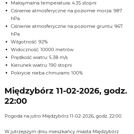
Maksymalna temperatura: 4.35 stopni
Ciśnienie atmosferyczne na poziomie morza: 987
hPa
Ciśnienie atmosferyczne na poziomie gruntu: 967
hPa
Wilgotność: 92%
Widoczność: 10000 metrów
Prędkość wiatru: 5.38 m/s
Kierunek wiatru: 190 stopni
Pokrycie nieba chmurami: 100%
Międzybórz 11-02-2026, godz.
22:00
Pogoda na jutro Międzybórz 11-02-2026, godz. 22:00.
W jutrzejszym dniu mieszkańcy miasta Międzybórz