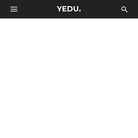
YEDU.