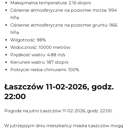
Maksymalna temperatura: 2.16 stopni
Ciśnienie atmosferyczne na poziomie morza: 994
hPa
Ciśnienie atmosferyczne na poziomie gruntu: 966
hPa
Wilgotność: 98%
Widoczność: 10000 metrów
Prędkość wiatru: 4.88 m/s
Kierunek wiatru: 187 stopni
Pokrycie nieba chmurami: 100%
Łaszczów 11-02-2026, godz.
22:00
Pogoda na jutro Łaszczów 11-02-2026, godz. 22:00.
W jutrzejszym dniu mieszkańcy miasta Łaszczów mogą