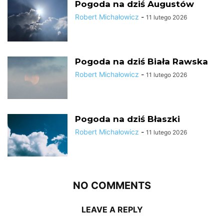
Pogoda na dziś Augustów
Robert Michałowicz
-
11 lutego 2026
Pogoda na dziś Biała Rawska
Robert Michałowicz
-
11 lutego 2026
Pogoda na dziś Błaszki
Robert Michałowicz
-
11 lutego 2026
NO COMMENTS
LEAVE A REPLY