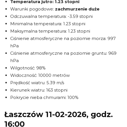
Temperatura jutro:
1.23 stopni
Warunki pogodowe:
zachmurzenie duże
Odczuwalna temperatura: -3.59 stopni
Minimalna temperatura: 1.23 stopni
Maksymalna temperatura: 1.23 stopni
Ciśnienie atmosferyczne na poziomie morza: 997
hPa
Ciśnienie atmosferyczne na poziomie gruntu: 969
hPa
Wilgotność: 98%
Widoczność: 10000 metrów
Prędkość wiatru: 5.39 m/s
Kierunek wiatru: 163 stopni
Pokrycie nieba chmurami: 100%
Łaszczów 11-02-2026, godz.
16:00