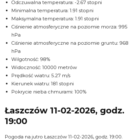
Odczuwalna temperatura: -2.67 stopni
Minimalna temperatura: 1.91 stopni
Maksymalna temperatura: 1.91 stopni
Ciśnienie atmosferyczne na poziomie morza: 995
hPa
Ciśnienie atmosferyczne na poziomie gruntu: 968
hPa
Wilgotność: 98%
Widoczność: 10000 metrów
Prędkość wiatru: 5.27 m/s
Kierunek wiatru: 181 stopni
Pokrycie nieba chmurami: 100%
Łaszczów 11-02-2026, godz.
19:00
Pogoda na jutro Łaszczów 11-02-2026, godz. 19:00.