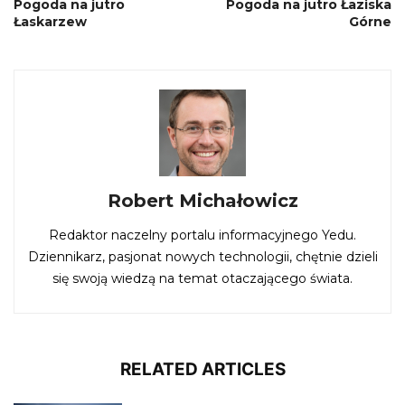
Pogoda na jutro
Pogoda na jutro Łaziska
Łaskarzew
Górne
Robert Michałowicz
Redaktor naczelny portalu informacyjnego Yedu.
Dziennikarz, pasjonat nowych technologii, chętnie dzieli
się swoją wiedzą na temat otaczającego świata.
RELATED ARTICLES