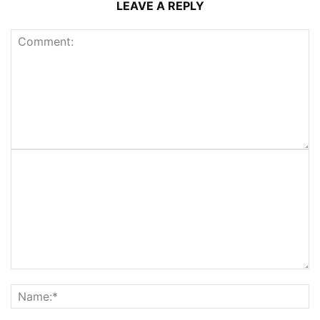
LEAVE A REPLY