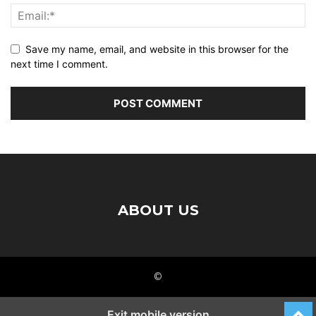
Save my name, email, and website in this browser for the
next time I comment.
ABOUT US
©
Exit mobile version