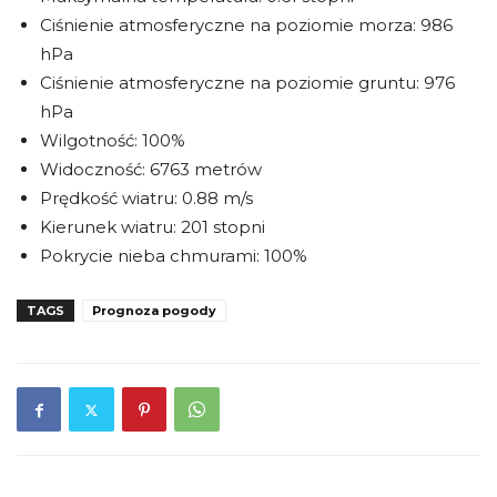
Ciśnienie atmosferyczne na poziomie morza: 986
hPa
Ciśnienie atmosferyczne na poziomie gruntu: 976
hPa
Wilgotność: 100%
Widoczność: 6763 metrów
Prędkość wiatru: 0.88 m/s
Kierunek wiatru: 201 stopni
Pokrycie nieba chmurami: 100%
TAGS
Prognoza pogody