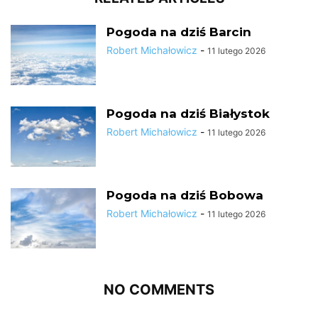
Pogoda na dziś Barcin
Robert Michałowicz
-
11 lutego 2026
Pogoda na dziś Białystok
Robert Michałowicz
-
11 lutego 2026
Pogoda na dziś Bobowa
Robert Michałowicz
-
11 lutego 2026
NO COMMENTS