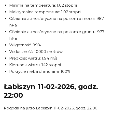
Minimalna temperatura: 1.02 stopni
Maksymalna temperatura: 1.02 stopni
Ciśnienie atmosferyczne na poziomie morza: 987
hPa
Ciśnienie atmosferyczne na poziomie gruntu: 977
hPa
Wilgotność: 99%
Widoczność: 10000 metrów
Prędkość wiatru: 1.94 m/s
Kierunek wiatru: 142 stopni
Pokrycie nieba chmurami: 100%
Łabiszyn 11-02-2026, godz.
22:00
Pogoda na jutro Łabiszyn 11-02-2026, godz. 22:00.