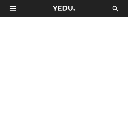
YEDU.