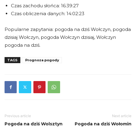
Czas zachodu słońca: 16:39:27
Czas obliczenia danych: 14:02:23
Popularne zapytania: pogoda na dziś Wołczyn, pogoda
dzisiaj Wołczyn, pogoda Wołczyn dzisiaj, Wołczyn
pogoda na dziś.
TAGS
Prognoza pogody
Previous article
Next article
Pogoda na dziś Wolsztyn
Pogoda na dziś Wołomin