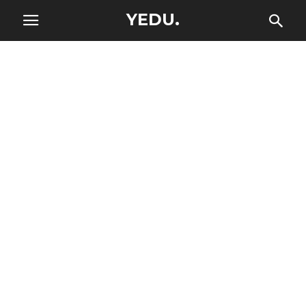
YEDU.