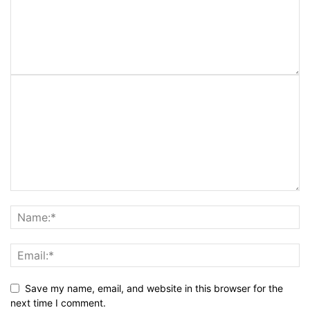
Save my name, email, and website in this browser for the
next time I comment.