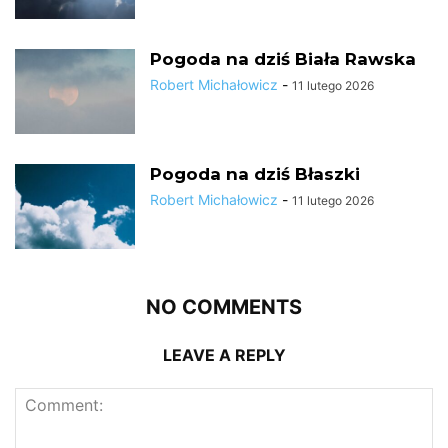
Pogoda na dziś Biała Rawska
Robert Michałowicz
-
11 lutego 2026
Pogoda na dziś Błaszki
Robert Michałowicz
-
11 lutego 2026
NO COMMENTS
LEAVE A REPLY