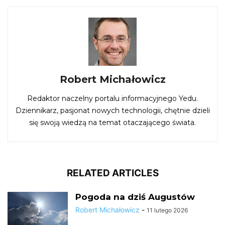
Robert Michałowicz
Redaktor naczelny portalu informacyjnego Yedu.
Dziennikarz, pasjonat nowych technologii, chętnie dzieli
się swoją wiedzą na temat otaczającego świata.
RELATED ARTICLES
Pogoda na dziś Augustów
Robert Michałowicz
-
11 lutego 2026