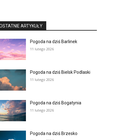
OSTATNIE ARTYKUŁY
Pogoda na dziś Barlinek
11 lutego 2026
Pogoda na dziś Bielsk Podlaski
11 lutego 2026
Pogoda na dziś Bogatynia
11 lutego 2026
Pogoda na dziś Brzesko