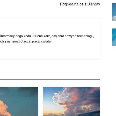
Pogoda na dziś Ulanów
 informacyjnego Yedu. Dziennikarz, pasjonat nowych technologii,
iedzą na temat otaczającego świata.