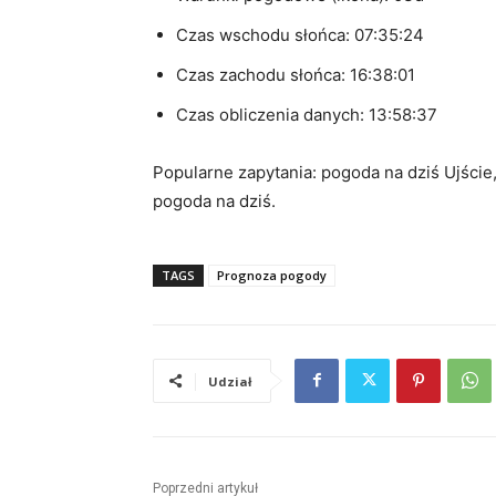
Czas wschodu słońca: 07:35:24
Czas zachodu słońca: 16:38:01
Czas obliczenia danych: 13:58:37
Popularne zapytania: pogoda na dziś Ujście, 
pogoda na dziś.
TAGS
Prognoza pogody
Udział
Poprzedni artykuł