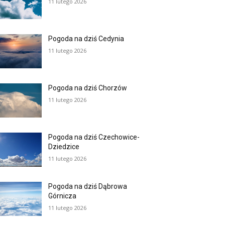
11 lutego 2026
Pogoda na dziś Cedynia
11 lutego 2026
Pogoda na dziś Chorzów
11 lutego 2026
Pogoda na dziś Czechowice-
Dziedzice
11 lutego 2026
Pogoda na dziś Dąbrowa
Górnicza
11 lutego 2026