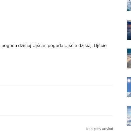
pogoda dzisiaj Ujście, pogoda Ujście dzisiaj, Ujście
Następny artykuł