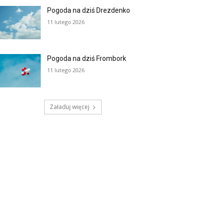
Pogoda na dziś Drezdenko
11 lutego 2026
Pogoda na dziś Frombork
11 lutego 2026
Załaduj więcej