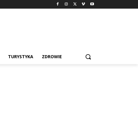
TURYSTYKA
ZDROWIE