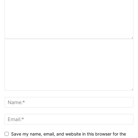
Save my name, email, and website in this browser for the