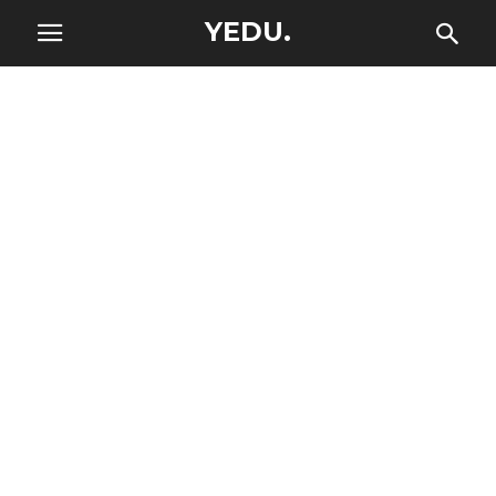
YEDU.