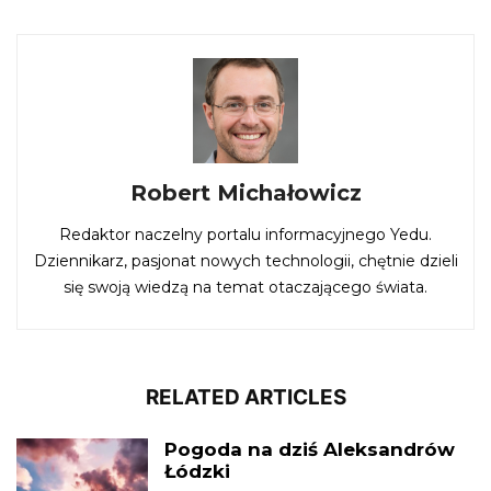
Robert Michałowicz
Redaktor naczelny portalu informacyjnego Yedu.
Dziennikarz, pasjonat nowych technologii, chętnie dzieli
się swoją wiedzą na temat otaczającego świata.
RELATED ARTICLES
Pogoda na dziś Aleksandrów
Łódzki