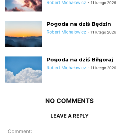
Robert Michałowicz
-
11 lutego 2026
Pogoda na dziś Będzin
Robert Michałowicz
-
11 lutego 2026
Pogoda na dziś Biłgoraj
Robert Michałowicz
-
11 lutego 2026
NO COMMENTS
LEAVE A REPLY