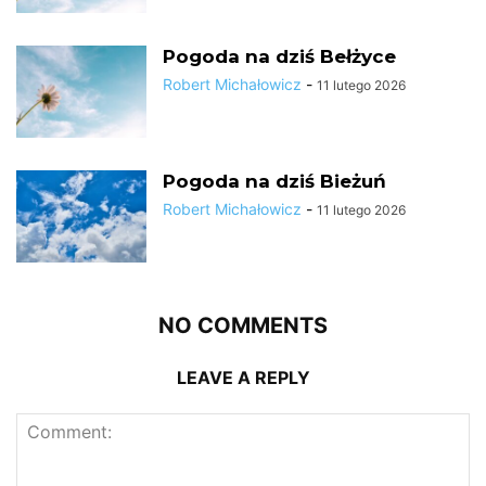
Pogoda na dziś Bełżyce
Robert Michałowicz
-
11 lutego 2026
Pogoda na dziś Bieżuń
Robert Michałowicz
-
11 lutego 2026
NO COMMENTS
LEAVE A REPLY