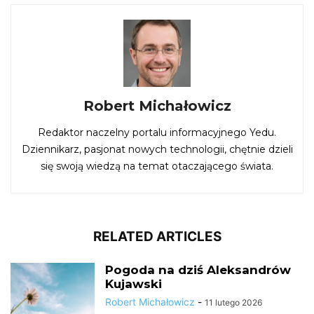
Robert Michałowicz
Redaktor naczelny portalu informacyjnego Yedu.
Dziennikarz, pasjonat nowych technologii, chętnie dzieli
się swoją wiedzą na temat otaczającego świata.
RELATED ARTICLES
Pogoda na dziś Aleksandrów
Kujawski
Robert Michałowicz
-
11 lutego 2026