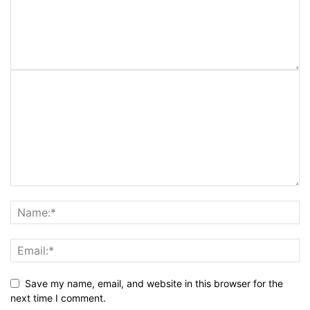
Save my name, email, and website in this browser for the
next time I comment.