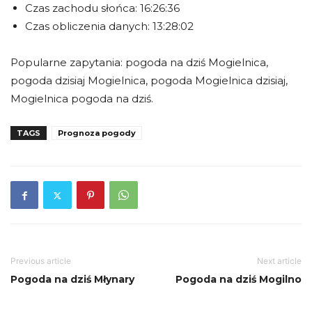
Czas zachodu słońca: 16:26:36
Czas obliczenia danych: 13:28:02
Popularne zapytania: pogoda na dziś Mogielnica,
pogoda dzisiaj Mogielnica, pogoda Mogielnica dzisiaj,
Mogielnica pogoda na dziś.
TAGS
Prognoza pogody
Previous article
Next article
Pogoda na dziś Młynary
Pogoda na dziś Mogilno