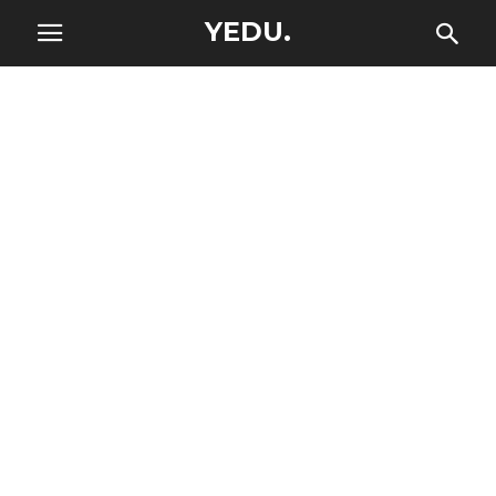
YEDU.