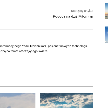
Następny artykuł
Pogoda na dziś Miłomłyn
 informacyjnego Yedu. Dziennikarz, pasjonat nowych technologii,
iedzą na temat otaczającego świata.