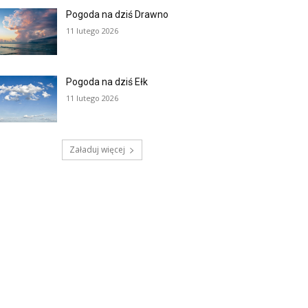
Pogoda na dziś Drawno
11 lutego 2026
Pogoda na dziś Ełk
11 lutego 2026
Załaduj więcej