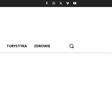
TURYSTYKA
ZDROWIE