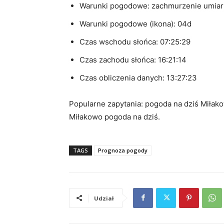
Warunki pogodowe: zachmurzenie umia
Warunki pogodowe (ikona): 04d
Czas wschodu słońca: 07:25:29
Czas zachodu słońca: 16:21:14
Czas obliczenia danych: 13:27:23
Popularne zapytania: pogoda na dziś Miłako
Miłakowo pogoda na dziś.
TAGS
Prognoza pogody
Udział