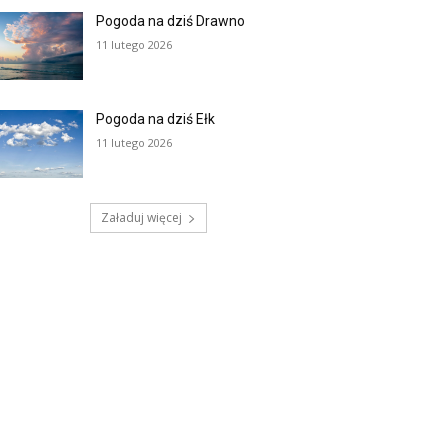
Pogoda na dziś Drawno
11 lutego 2026
Pogoda na dziś Ełk
11 lutego 2026
Załaduj więcej