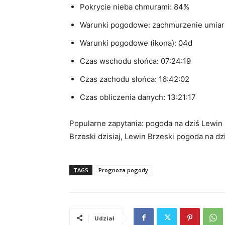
Pokrycie nieba chmurami: 84%
Warunki pogodowe: zachmurzenie umia
Warunki pogodowe (ikona): 04d
Czas wschodu słońca: 07:24:19
Czas zachodu słońca: 16:42:02
Czas obliczenia danych: 13:21:17
Popularne zapytania: pogoda na dziś Lewin 
Brzeski dzisiaj, Lewin Brzeski pogoda na dzi
TAGS
Prognoza pogody
Udział