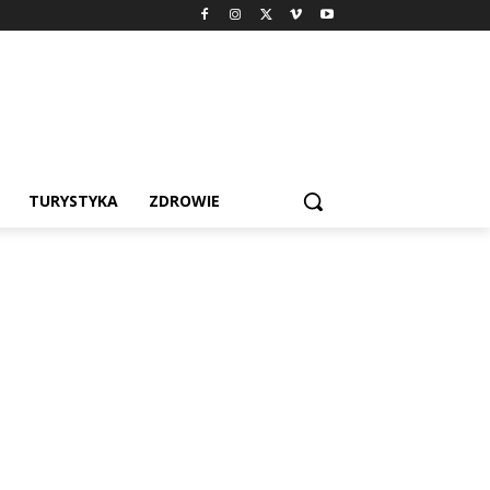
TURYSTYKA
ZDROWIE