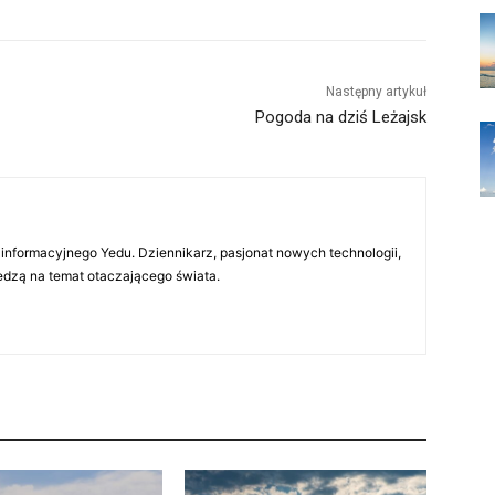
Następny artykuł
Pogoda na dziś Leżajsk
 informacyjnego Yedu. Dziennikarz, pasjonat nowych technologii,
iedzą na temat otaczającego świata.