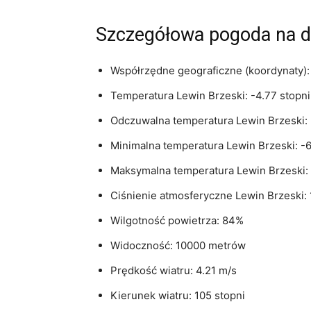
Szczegółowa pogoda na dz
Współrzędne geograficzne (koordynaty): 
Temperatura Lewin Brzeski: -4.77 stopni
Odczuwalna temperatura Lewin Brzeski: 
Minimalna temperatura Lewin Brzeski: -6
Maksymalna temperatura Lewin Brzeski: 
Ciśnienie atmosferyczne Lewin Brzeski:
Wilgotność powietrza: 84%
Widoczność: 10000 metrów
Prędkość wiatru: 4.21 m/s
Kierunek wiatru: 105 stopni