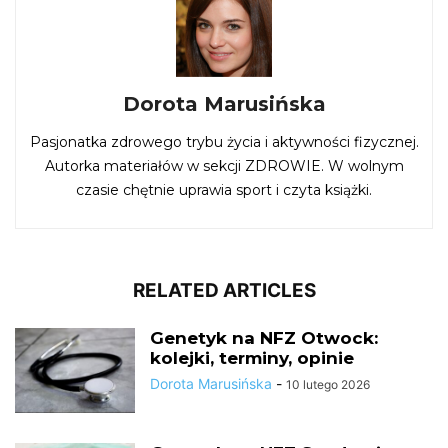
Dorota Marusińska
Pasjonatka zdrowego trybu życia i aktywności fizycznej.
Autorka materiałów w sekcji ZDROWIE. W wolnym
czasie chętnie uprawia sport i czyta książki.
RELATED ARTICLES
Genetyk na NFZ Otwock:
kolejki, terminy, opinie
Dorota Marusińska
-
10 lutego 2026