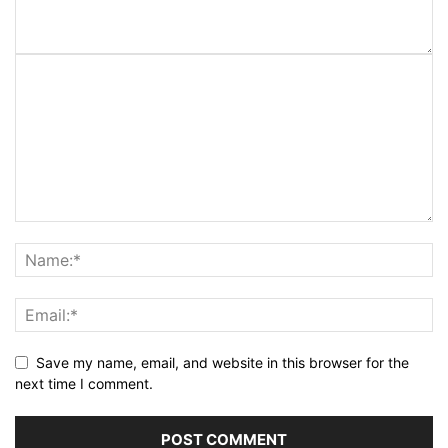
Save my name, email, and website in this browser for the
next time I comment.