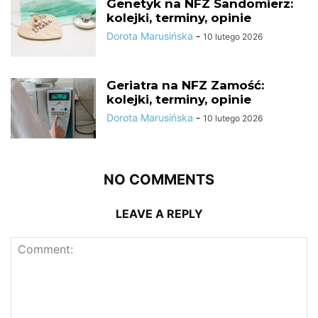
Genetyk na NFZ Sandomierz:
kolejki, terminy, opinie
Dorota Marusińska
-
10 lutego 2026
Geriatra na NFZ Zamość:
kolejki, terminy, opinie
Dorota Marusińska
-
10 lutego 2026
NO COMMENTS
LEAVE A REPLY