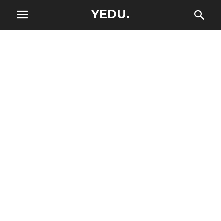
YEDU.