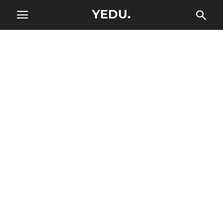
YEDU.