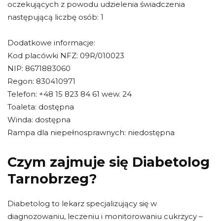
oczekujących z powodu udzielenia świadczenia
następującą liczbę osób: 1
Dodatkowe informacje:
Kod placówki NFZ: 09R/010023
NIP: 8671883060
Regon: 830410971
Telefon: +48 15 823 84 61 wew. 24
Toaleta: dostępna
Winda: dostępna
Rampa dla niepełnosprawnych: niedostępna
Czym zajmuje się Diabetolog
Tarnobrzeg?
Diabetolog to lekarz specjalizujący się w
diagnozowaniu, leczeniu i monitorowaniu cukrzycy –