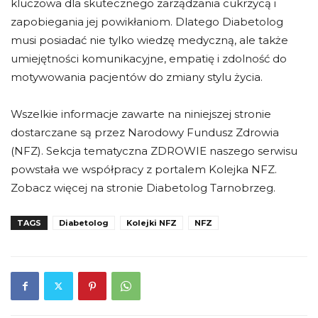
kluczowa dla skutecznego zarządzania cukrzycą i
zapobiegania jej powikłaniom. Dlatego Diabetolog
musi posiadać nie tylko wiedzę medyczną, ale także
umiejętności komunikacyjne, empatię i zdolność do
motywowania pacjentów do zmiany stylu życia.
Wszelkie informacje zawarte na niniejszej stronie
dostarczane są przez Narodowy Fundusz Zdrowia
(NFZ). Sekcja tematyczna ZDROWIE naszego serwisu
powstała we współpracy z portalem Kolejka NFZ.
Zobacz więcej na stronie Diabetolog Tarnobrzeg.
TAGS
Diabetolog
Kolejki NFZ
NFZ