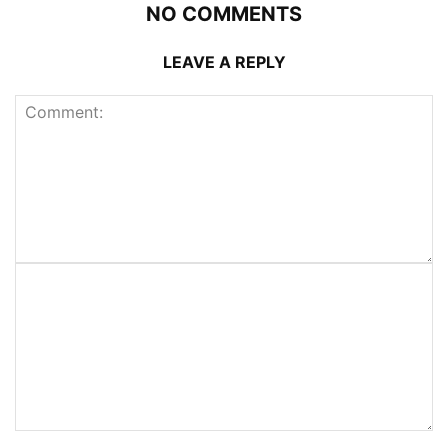
NO COMMENTS
LEAVE A REPLY