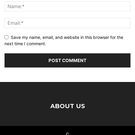
Save my name, email, and website in this browser for the
next time I comment.
ABOUT US
©