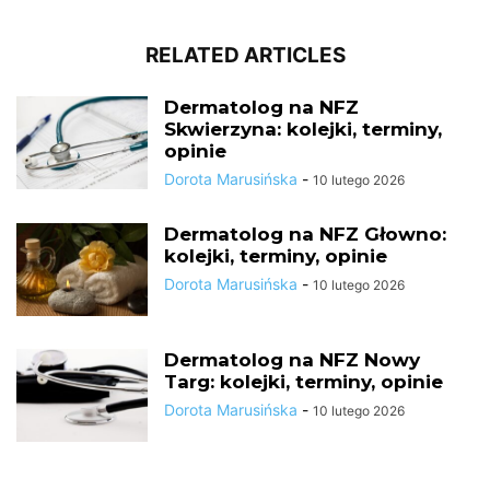
RELATED ARTICLES
Dermatolog na NFZ
Skwierzyna: kolejki, terminy,
opinie
Dorota Marusińska
-
10 lutego 2026
Dermatolog na NFZ Głowno:
kolejki, terminy, opinie
Dorota Marusińska
-
10 lutego 2026
Dermatolog na NFZ Nowy
Targ: kolejki, terminy, opinie
Dorota Marusińska
-
10 lutego 2026